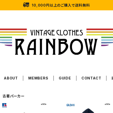
10,000円以上のご購入で送料無料
ABOUT
MEMBERS
GUIDE
CONTACT
古着パーカー