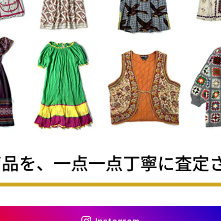
Instagram