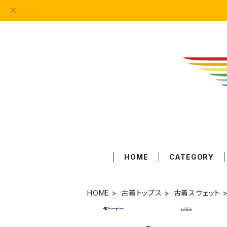
HOME
CATEGORY
HOME
古着トップス
古着スウェット