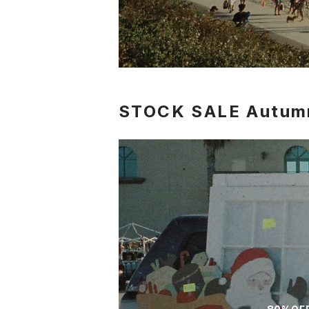
STOCK SALE Autum