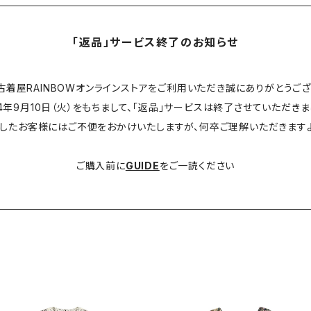
「返品」サービス終了のお知らせ
古着屋RAINBOWオンラインストアをご利用いただき誠にありがとうござ
24年9月10日（火）をもちまして、「返品」サービスは終了させていただきま
したお客様にはご不便をおかけいたしますが、何卒ご理解いただきます
ご購入前に
GUIDE
をご一読ください