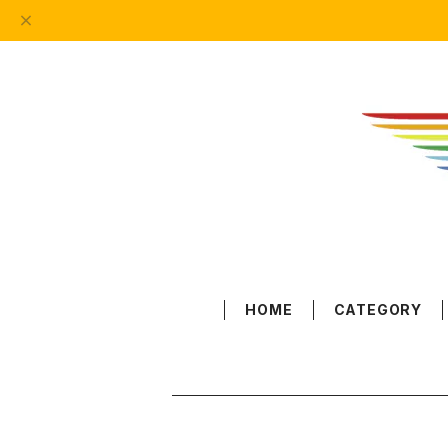
HOME
CATEGORY