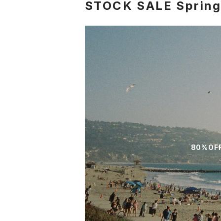
STOCK SALE Sprin
80%OF