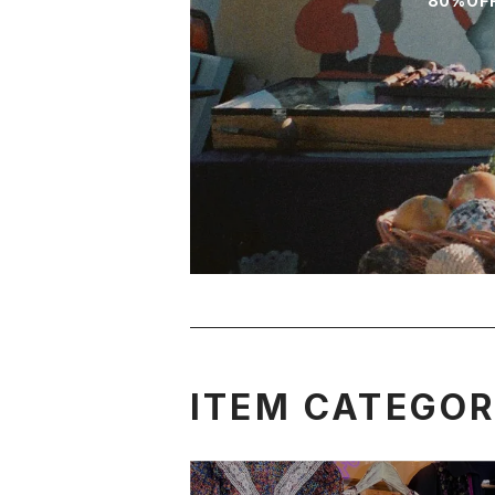
80%OF
ITEM CATEGO