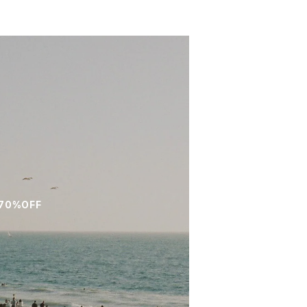
70%OFF