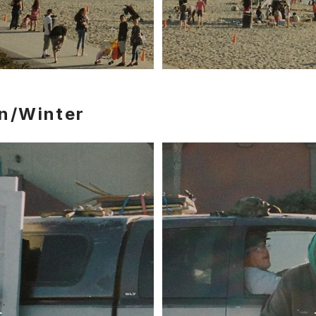
n/Winter