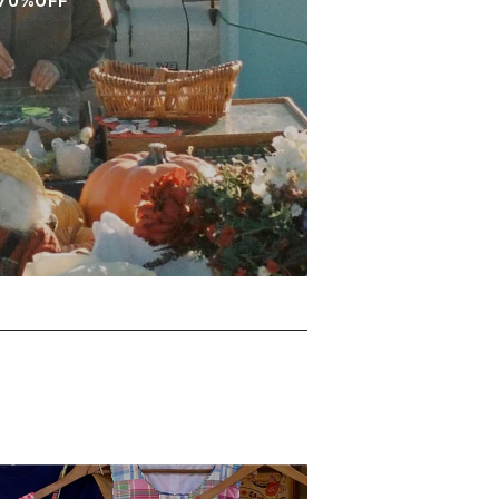
70%OFF