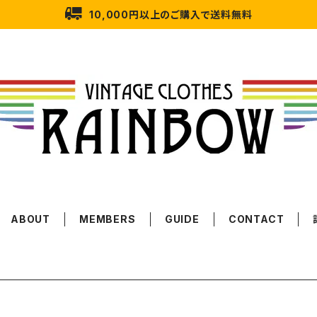
10,000円以上のご購入で送料無料
ABOUT
MEMBERS
GUIDE
CONTACT