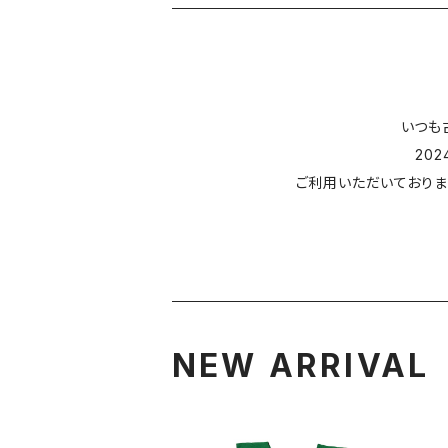
いつも
20
ご利用いただいておりま
NEW ARRIVAL