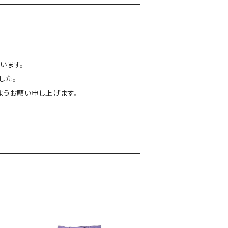
います。
した。
ようお願い申し上げます。