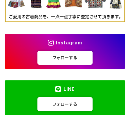
古着パーカー
古着タンクトップ
Instagram
フォローする
LINE
フォローする