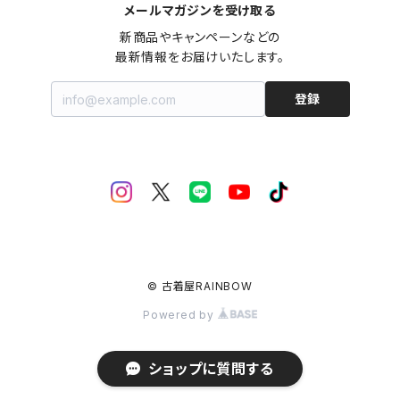
メールマガジンを受け取る
新商品やキャンペーンなどの

最新情報をお届けいたします。
登録
© 古着屋RAINBOW
Powered by
ショップに質問する