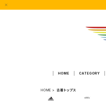
HOME
CATEGORY
HOME
古着トップス