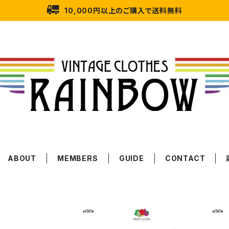
10,000円以上のご購入で送料無料
ABOUT
MEMBERS
GUIDE
CONTACT