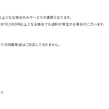
円以上となる場合のみサービスの適用となります。
計10,000円以上となる場合でも送料が発生する場合がございます。
ての同梱発送はご対応しておりません。
い)