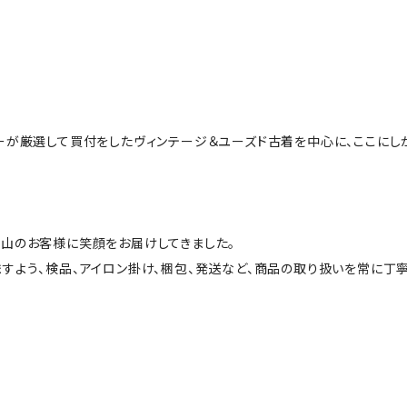
ーが厳選して買付をしたヴィンテージ＆ユーズド古着を中心に、ここにし
山のお客様に笑顔をお届けしてきました。
すよう、検品、アイロン掛け、梱包、発送など、商品の取り扱いを常に丁寧