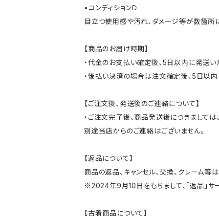
•コンディションＤ
目立つ使用感や汚れ、ダメージ等が数箇所
【商品のお届け時期】
・代金のお支払い確定後、5日以内に発送い
・後払い決済の場合は注文確定後、5日以内
【ご注文後、発送後のご連絡について】
・ご注文完了後、商品発送後につきましては、
別途当店からのご連絡はございません。
【返品について】
商品の返品、キャンセル、交換、クレーム等
※2024年9月10日をもちまして、「返品」
【古着商品について】