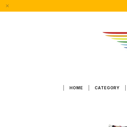
HOME
CATEGORY