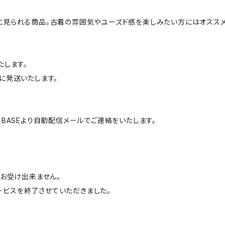
に見られる商品。古着の雰囲気やユーズド感を楽しみたい方にはオススメ
たします。
に発送いたします。
BASEより自動配信メールでご連絡をいたします。
はお受け出来ません。
サービスを終了させていただきました。