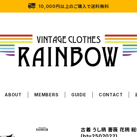
10,000円以上のご購入で送料無料
ABOUT
MEMBERS
GUIDE
CONTACT
古着 うし柄 薔薇 花柄 
(btu2502022)