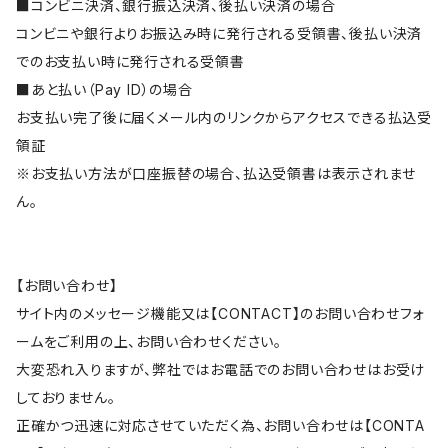
■コンビニ決済、銀行振込決済、後払い決済の場合
コンビニや銀行よりお振込み時に発行される受領書、後払い決済
でのお支払い時に発行される受領書
■あと払い（Pay ID）の場合
お支払い完了後に届くメール内のリンクからアクセスできる払込受
領証
※お支払い方法が口座振替の場合、払込受領書は表示されませ
ん。
【お問い合わせ】
サイト内のメッセージ機能又は【CONTACT】のお問い合わせフォ
ームをご利用の上、お問い合わせください。
大変恐れ入りますが、弊社ではお電話でのお問い合わせはお受け
しておりません。
正確かつ迅速に対応させていただく為、お問い合わせは【CONTA