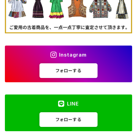
Instagram
フォローする
LINE
フォローする