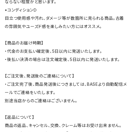
ならない程度かと思います。
•コンディションＤ
目立つ使用感や汚れ、ダメージ等が数箇所に見られる商品。古着
の雰囲気やユーズド感を楽しみたい方にはオススメ。
【商品のお届け時期】
・代金のお支払い確定後、5日以内に発送いたします。
・後払い決済の場合は注文確定後、5日以内に発送いたします。
【ご注文後、発送後のご連絡について】
・ご注文完了後、商品発送後につきましては、BASEより自動配信メ
ールでご連絡をいたします。
別途当店からのご連絡はございません。
【返品について】
商品の返品、キャンセル、交換、クレーム等はお受け出来ません。