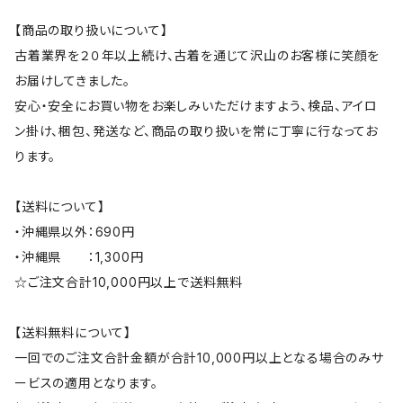
【商品の取り扱いについて】
古着業界を２０年以上続け、古着を通じて沢山のお客様に笑顔を
お届けしてきました。
安心・安全にお買い物をお楽しみいただけますよう、検品、アイロ
ン掛け、梱包、発送など、商品の取り扱いを常に丁寧に行なってお
ります。
【送料について】
・沖縄県以外：690円
・沖縄県 ：1,300円
☆ご注文合計10,000円以上で送料無料
【送料無料について】
一回でのご注文合計金額が合計10,000円以上となる場合のみサ
ービスの適用となります。