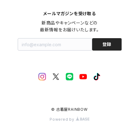
メールマガジンを受け取る
新商品やキャンペーンなどの

最新情報をお届けいたします。
登録
© 古着屋RAINBOW
Powered by