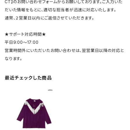
CT】のお問い合わせフォームからお願いしております。ご入力いた
だいた情報をもとに、適切な担当者が迅速に対応いたします。
通常、２営業日以内にご返信させていただきます。
★サポート対応時間★
平日9:00～17:00
営業時間外にいただいたお問い合わせは、翌営業日以降の対応と
なります。
最近チェックした商品