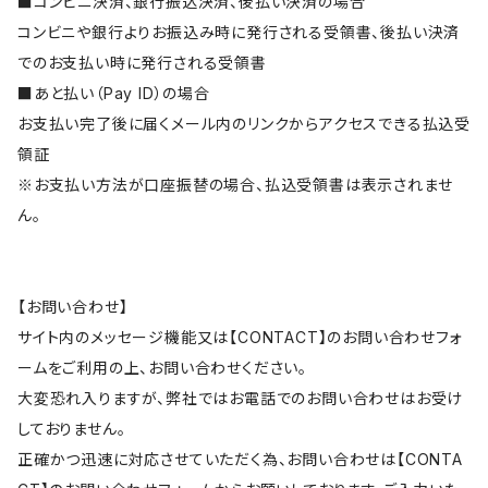
■コンビニ決済、銀行振込決済、後払い決済の場合
コンビニや銀行よりお振込み時に発行される受領書、後払い決済
でのお支払い時に発行される受領書
■あと払い（Pay ID）の場合
お支払い完了後に届くメール内のリンクからアクセスできる払込受
領証
※お支払い方法が口座振替の場合、払込受領書は表示されませ
ん。
【お問い合わせ】
サイト内のメッセージ機能又は【CONTACT】のお問い合わせフォ
ームをご利用の上、お問い合わせください。
大変恐れ入りますが、弊社ではお電話でのお問い合わせはお受け
しておりません。
正確かつ迅速に対応させていただく為、お問い合わせは【CONTA