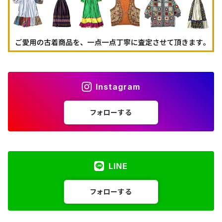
Instagram
フォローする
LINE
フォローする