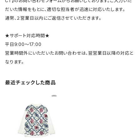
CT】のお問い合わせフォームからお願いしております。ご入力いた
だいた情報をもとに、適切な担当者が迅速に対応いたします。
通常、２営業日以内にご返信させていただきます。
★サポート対応時間★
平日9:00～17:00
営業時間外にいただいたお問い合わせは、翌営業日以降の対応と
なります。
最近チェックした商品