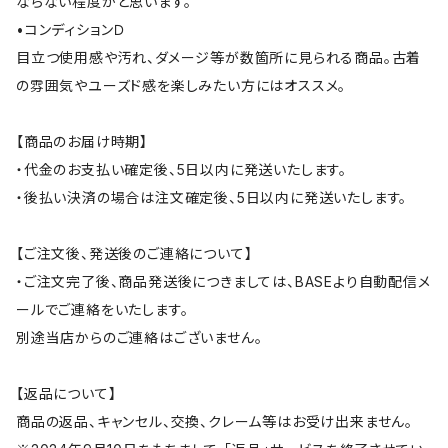
ならない程度かと思います。
•コンディションＤ
目立つ使用感や汚れ、ダメージ等が数箇所に見られる商品。古着
の雰囲気やユーズド感を楽しみたい方にはオススメ。
【商品のお届け時期】
・代金のお支払い確定後、5日以内に発送いたします。
・後払い決済の場合は注文確定後、5日以内に発送いたします。
【ご注文後、発送後のご連絡について】
・ご注文完了後、商品発送後につきましては、BASEより自動配信メ
ールでご連絡をいたします。
別途当店からのご連絡はございません。
【返品について】
商品の返品、キャンセル、交換、クレーム等はお受け出来ません。