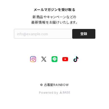
メールマガジンを受け取る
新商品やキャンペーンなどの

最新情報をお届けいたします。
登録
© 古着屋RAINBOW
Powered by