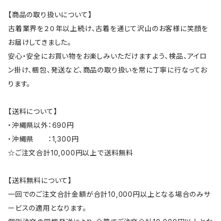
【商品の取り扱いについて】
古着業界を２０年以上続け、古着を通じて沢山のお客様に笑顔を
お届けしてきました。
安心・安全にお買い物をお楽しみいただけますよう、検品、アイロ
ン掛け、梱包、発送など、商品の取り扱いを常に丁寧に行なってお
ります。
【送料について】
・沖縄県以外：690円
・沖縄県 ：1,300円
☆ご注文合計10,000円以上で送料無料
【送料無料について】
一回でのご注文合計金額が合計10,000円以上となる場合のみサ
ービスの適用となります。