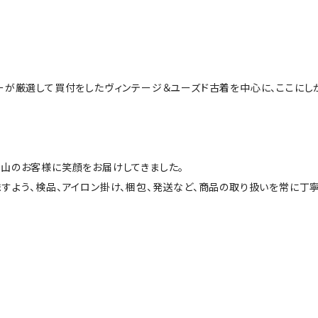
ーが厳選して買付をしたヴィンテージ＆ユーズド古着を中心に、ここにし
山のお客様に笑顔をお届けしてきました。
すよう、検品、アイロン掛け、梱包、発送など、商品の取り扱いを常に丁寧