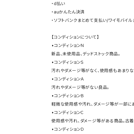
・d払い
・auかんたん決済
・ソフトバンクまとめて支払い/ワイモバイ
【コンディションについて】
•コンディションＮ
新品、未使用品、デッドストック商品。
•コンディションＳ
汚れやダメージ等がなく、使用感もあまり
•コンディションＡ
汚れやダメージ等がない良品。
•コンディションＢ
軽微な使用感や汚れ、ダメージ等が一部に
•コンディションＣ
使用感や汚れ、ダメージ等がある商品。古着
•コンディションＤ