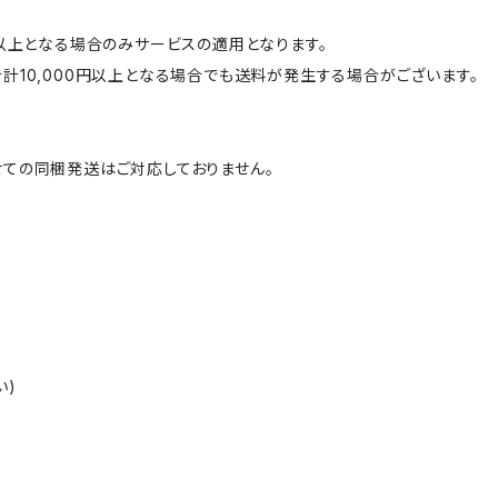
円以上となる場合のみサービスの適用となります。
計10,000円以上となる場合でも送料が発生する場合がございます。
ての同梱発送はご対応しておりません。
い)