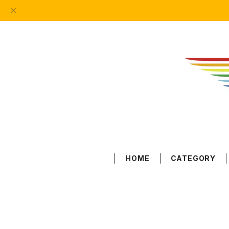
HOME
CATEGORY