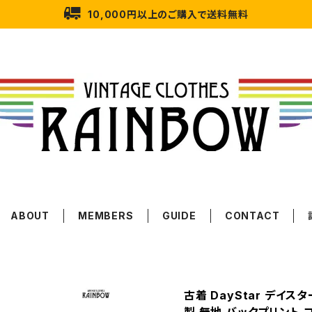
10,000円以上のご購入で送料無料
ABOUT
MEMBERS
GUIDE
CONTACT
古着 DayStar デイスター