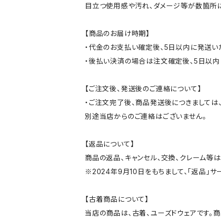
目立つ使用感や汚れ、ダメージ等が数箇所
【商品のお届け時期】
・代金のお支払い確定後、5日以内に発送い
・後払い決済の場合は注文確定後、5日以内
【ご注文後、発送後のご連絡について】
・ご注文完了後、商品発送後につきましては、
別途当店からのご連絡はございません。
【返品について】
商品の返品、キャンセル、交換、クレーム等
※2024年9月10日をもちまして、「返品」
【古着商品について】
当店の商品は、古着、ユーズドウェアです。