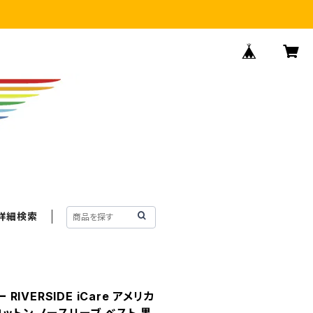
詳細検索
 RIVERSIDE iCare アメリカ