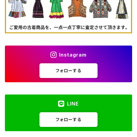
Instagram
フォローする
LINE
フォローする