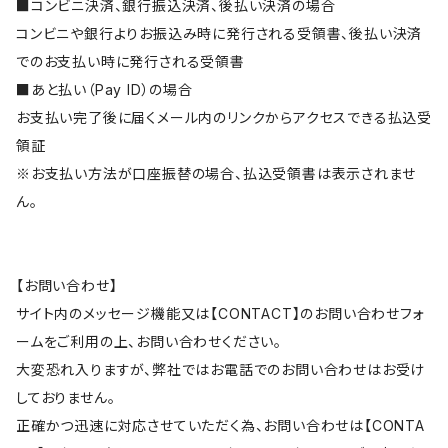
■コンビニ決済、銀行振込決済、後払い決済の場合
コンビニや銀行よりお振込み時に発行される受領書、後払い決済
でのお支払い時に発行される受領書
■あと払い（Pay ID）の場合
お支払い完了後に届くメール内のリンクからアクセスできる払込受
領証
※お支払い方法が口座振替の場合、払込受領書は表示されませ
ん。
【お問い合わせ】
サイト内のメッセージ機能又は【CONTACT】のお問い合わせフォ
ームをご利用の上、お問い合わせください。
大変恐れ入りますが、弊社ではお電話でのお問い合わせはお受け
しておりません。
正確かつ迅速に対応させていただく為、お問い合わせは【CONTA