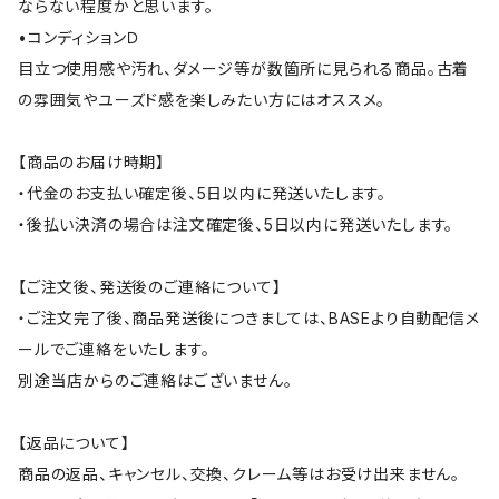
ならない程度かと思います。
•コンディションＤ
目立つ使用感や汚れ、ダメージ等が数箇所に見られる商品。古着
の雰囲気やユーズド感を楽しみたい方にはオススメ。
【商品のお届け時期】
・代金のお支払い確定後、5日以内に発送いたします。
・後払い決済の場合は注文確定後、5日以内に発送いたします。
【ご注文後、発送後のご連絡について】
・ご注文完了後、商品発送後につきましては、BASEより自動配信メ
ールでご連絡をいたします。
別途当店からのご連絡はございません。
【返品について】
商品の返品、キャンセル、交換、クレーム等はお受け出来ません。