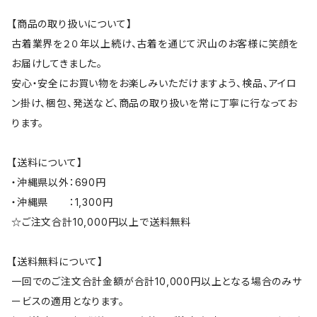
【商品の取り扱いについて】
古着業界を２０年以上続け、古着を通じて沢山のお客様に笑顔を
お届けしてきました。
安心・安全にお買い物をお楽しみいただけますよう、検品、アイロ
ン掛け、梱包、発送など、商品の取り扱いを常に丁寧に行なってお
ります。
【送料について】
・沖縄県以外：690円
・沖縄県 ：1,300円
☆ご注文合計10,000円以上で送料無料
【送料無料について】
一回でのご注文合計金額が合計10,000円以上となる場合のみサ
ービスの適用となります。