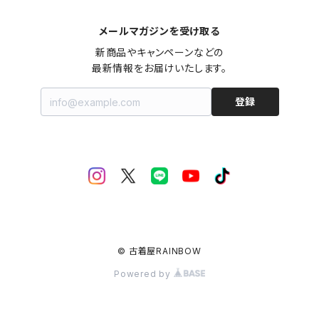
メールマガジンを受け取る
新商品やキャンペーンなどの

最新情報をお届けいたします。
登録
© 古着屋RAINBOW
Powered by