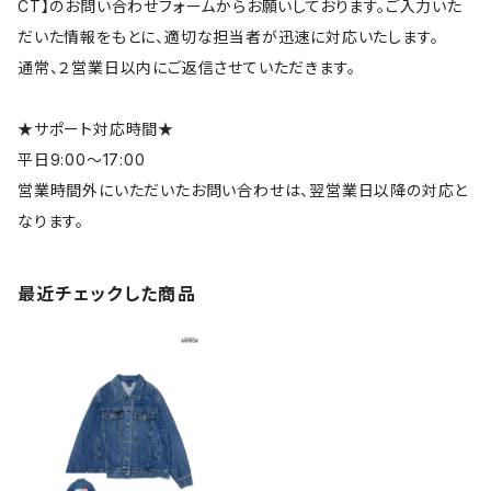
CT】のお問い合わせフォームからお願いしております。ご入力いた
だいた情報をもとに、適切な担当者が迅速に対応いたします。
通常、２営業日以内にご返信させていただきます。
★サポート対応時間★
平日9:00～17:00
営業時間外にいただいたお問い合わせは、翌営業日以降の対応と
なります。
最近チェックした商品