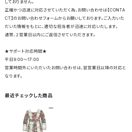
しておりません。
正確かつ迅速に対応させていただく為、お問い合わせは【CONTA
CT】のお問い合わせフォームからお願いしております。ご入力いた
だいた情報をもとに、適切な担当者が迅速に対応いたします。
通常、２営業日以内にご返信させていただきます。
★サポート対応時間★
平日9:00～17:00
営業時間外にいただいたお問い合わせは、翌営業日以降の対応と
なります。
最近チェックした商品