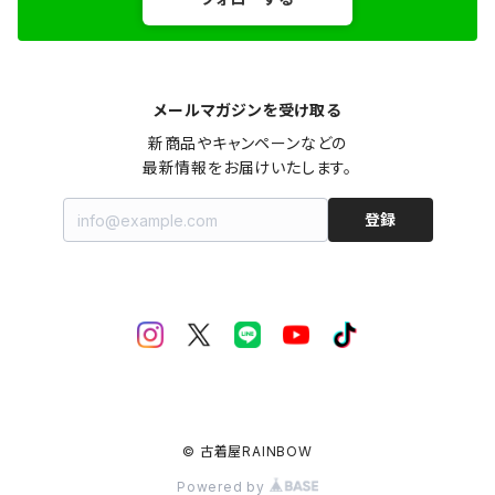
メールマガジンを受け取る
新商品やキャンペーンなどの

最新情報をお届けいたします。
登録
© 古着屋RAINBOW
Powered by