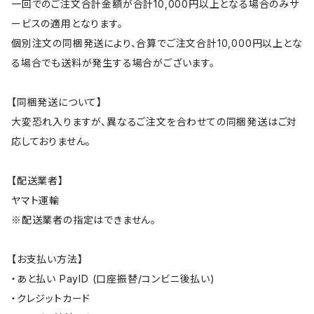
一回でのご注文合計金額が合計10,000円以上となる場合のみサ
ービスの適用となります。
個別注文の同梱発送により、合算でご注文合計10,000円以上とな
る場合でも送料が発生する場合がございます。
【同梱発送について】
大変恐れ入りますが、異なるご注文を合わせての同梱発送はご対
応しておりません。
【配送業者】
ヤマト運輸
※配送業者の指定はできません。
【お支払い方法】
・あと払い PayID (口座振替/コンビニ後払い)
・クレジットカード