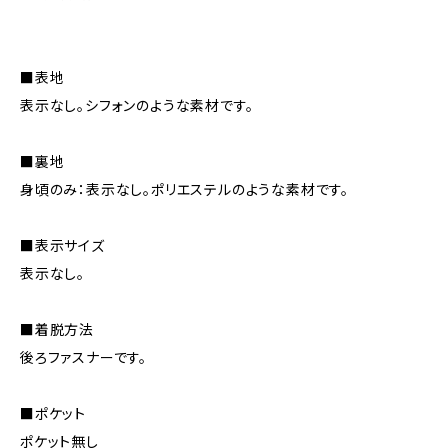
■表地
表示なし。シフォンのような素材です。
■裏地
身頃のみ：表示なし。ポリエステルのような素材です。
■表示サイズ
表示なし。
■着脱方法
後ろファスナーです。
■ポケット
ポケット無し