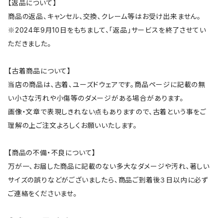
【返品について】
商品の返品、キャンセル、交換、クレーム等はお受け出来ません。
※2024年9月10日をもちまして、「返品」サービスを終了させてい
ただきました。
【古着商品について】
当店の商品は、古着、ユーズドウェアです。商品ページに記載の無
い小さな汚れや小傷等のダメージがある場合があります。
画像・文章で表現しきれない点もありますので、古着という事をご
理解の上ご注文よろしくお願いいたします。
【商品の不備・不良について】
万が一、お届した商品に記載のない多大なダメージや汚れ、著しい
サイズの誤りなどがございましたら、商品ご到着後３日以内に必ず
ご連絡をくださいませ。