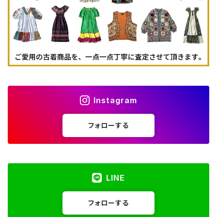
Instagram
フォローする
LINE
フォローする