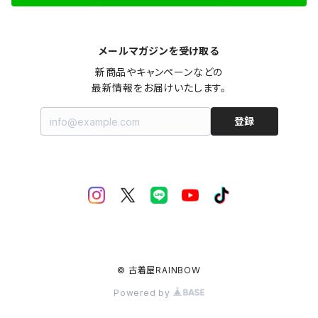
メールマガジンを受け取る
新商品やキャンペーンなどの

最新情報をお届けいたします。
登録
© 古着屋RAINBOW
Powered by