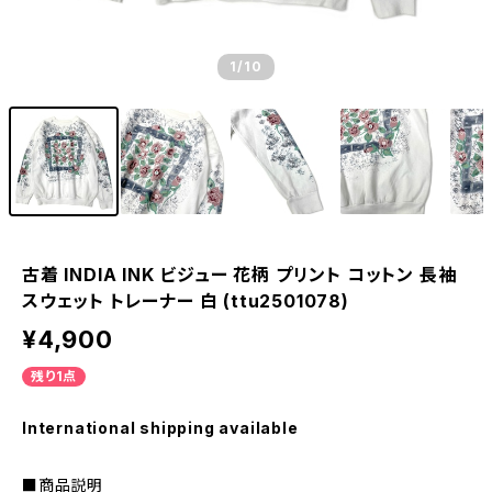
1
/10
古着 INDIA INK ビジュー 花柄 プリント コットン 長袖
スウェット トレーナー 白 (ttu2501078)
¥4,900
残り1点
International shipping available
■商品説明