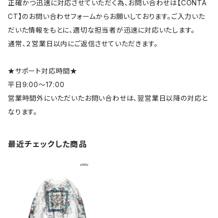
正確かつ迅速に対応させていただく為、お問い合わせは【CONTA
CT】のお問い合わせフォームからお願いしております。ご入力いた
だいた情報をもとに、適切な担当者が迅速に対応いたします。
通常、２営業日以内にご返信させていただきます。
★サポート対応時間★
平日9:00～17:00
営業時間外にいただいたお問い合わせは、翌営業日以降の対応と
なります。
最近チェックした商品