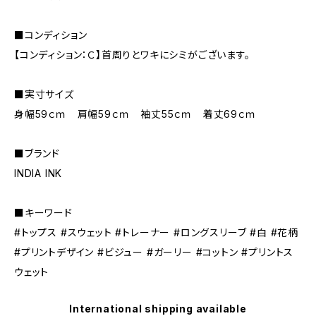
■コンディション
【コンディション：Ｃ】首周りとワキにシミがございます。
■実寸サイズ
身幅59ｃｍ 肩幅59ｃｍ 袖丈55ｃｍ 着丈69ｃｍ
■ブランド
INDIA INK
■キーワード
#トップス #スウェット #トレーナー #ロングスリーブ #白 #花柄
#プリントデザイン #ビジュー #ガーリー #コットン #プリントス
ウェット
International shipping available