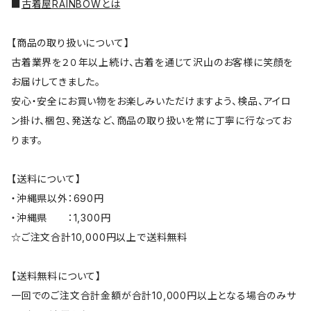
■
古着屋RAINBOWとは
【商品の取り扱いについて】
古着業界を２０年以上続け、古着を通じて沢山のお客様に笑顔を
お届けしてきました。
安心・安全にお買い物をお楽しみいただけますよう、検品、アイロ
ン掛け、梱包、発送など、商品の取り扱いを常に丁寧に行なってお
ります。
【送料について】
・沖縄県以外：690円
・沖縄県 ：1,300円
☆ご注文合計10,000円以上で送料無料
【送料無料について】
一回でのご注文合計金額が合計10,000円以上となる場合のみサ