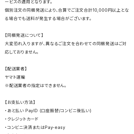
ービスの適用となります。
個別注文の同梱発送により、合算でご注文合計10,000円以上とな
る場合でも送料が発生する場合がございます。
【同梱発送について】
大変恐れ入りますが、異なるご注文を合わせての同梱発送はご対
応しておりません。
【配送業者】
ヤマト運輸
※配送業者の指定はできません。
【お支払い方法】
・あと払い PayID (口座振替/コンビニ後払い)
・クレジットカード
・コンビニ決済またはPay-easy