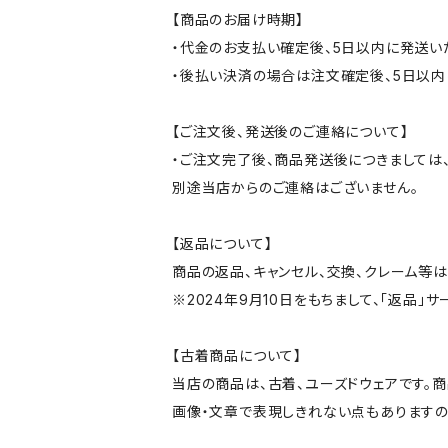
【商品のお届け時期】
・代金のお支払い確定後、5日以内に発送い
・後払い決済の場合は注文確定後、5日以内
【ご注文後、発送後のご連絡について】
・ご注文完了後、商品発送後につきましては、
別途当店からのご連絡はございません。
【返品について】
商品の返品、キャンセル、交換、クレーム等
※2024年9月10日をもちまして、「返品」
【古着商品について】
当店の商品は、古着、ユーズドウェアです。
画像・文章で表現しきれない点もありますの