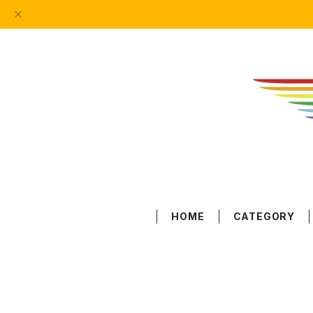
HOME
CATEGORY