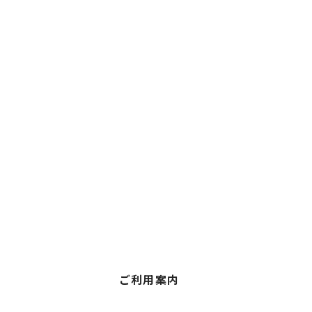
ご利用案内