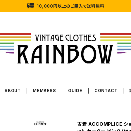
10,000円以上のご購入で送料無料
ABOUT
MEMBERS
GUIDE
CONTACT
古着 ACCOMPLICE 