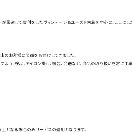
ーが厳選して買付をしたヴィンテージ＆ユーズド古着を中心に、ここにし
山のお客様に笑顔をお届けしてきました。
すよう、検品、アイロン掛け、梱包、発送など、商品の取り扱いを常に丁寧
円以上となる場合のみサービスの適用となります。