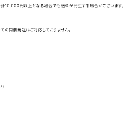
計10,000円以上となる場合でも送料が発生する場合がございます。
ての同梱発送はご対応しておりません。
い)