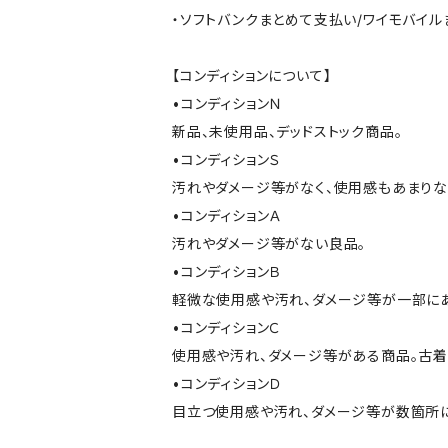
・ソフトバンクまとめて支払い/ワイモバイ
【コンディションについて】
•コンディションＮ
新品、未使用品、デッドストック商品。
•コンディションＳ
汚れやダメージ等がなく、使用感もあまり
•コンディションＡ
汚れやダメージ等がない良品。
•コンディションＢ
軽微な使用感や汚れ、ダメージ等が一部に
•コンディションＣ
使用感や汚れ、ダメージ等がある商品。古着
•コンディションＤ
目立つ使用感や汚れ、ダメージ等が数箇所