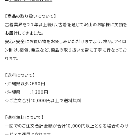
【商品の取り扱いについて】
古着業界を２０年以上続け、古着を通じて沢山のお客様に笑顔を
お届けしてきました。
安心・安全にお買い物をお楽しみいただけますよう、検品、アイロ
ン掛け、梱包、発送など、商品の取り扱いを常に丁寧に行なってお
ります。
【送料について】
・沖縄県以外：690円
・沖縄県 ：1,300円
☆ご注文合計10,000円以上で送料無料
【送料無料について】
一回でのご注文合計金額が合計10,000円以上となる場合のみサ
ービスの適用となります。