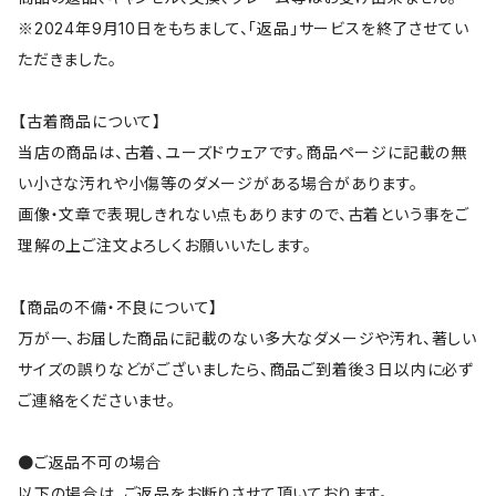
※2024年9月10日をもちまして、「返品」サービスを終了させてい
ただきました。
【古着商品について】
当店の商品は、古着、ユーズドウェアです。商品ページに記載の無
い小さな汚れや小傷等のダメージがある場合があります。
画像・文章で表現しきれない点もありますので、古着という事をご
理解の上ご注文よろしくお願いいたします。
【商品の不備・不良について】
万が一、お届した商品に記載のない多大なダメージや汚れ、著しい
サイズの誤りなどがございましたら、商品ご到着後３日以内に必ず
ご連絡をくださいませ。
●ご返品不可の場合
以下の場合は、ご返品をお断りさせて頂いております。