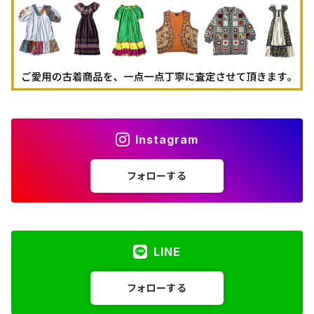
Instagram
フォローする
LINE
フォローする