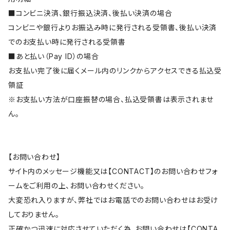
■コンビニ決済、銀行振込決済、後払い決済の場合
コンビニや銀行よりお振込み時に発行される受領書、後払い決済
でのお支払い時に発行される受領書
■あと払い（Pay ID）の場合
お支払い完了後に届くメール内のリンクからアクセスできる払込受
領証
※お支払い方法が口座振替の場合、払込受領書は表示されませ
ん。
【お問い合わせ】
サイト内のメッセージ機能又は【CONTACT】のお問い合わせフォ
ームをご利用の上、お問い合わせください。
大変恐れ入りますが、弊社ではお電話でのお問い合わせはお受け
しておりません。
正確かつ迅速に対応させていただく為、お問い合わせは【CONTA