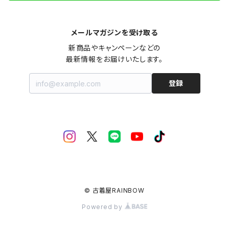
メールマガジンを受け取る
新商品やキャンペーンなどの

最新情報をお届けいたします。
登録
© 古着屋RAINBOW
Powered by