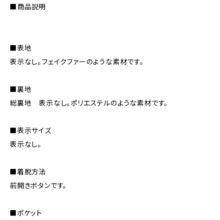
■商品説明
■表地
表示なし。フェイクファーのような素材です。
■裏地
総裏地 表示なし。ポリエステルのような素材です。
■表示サイズ
表示なし。
■着脱方法
前開きボタンです。
■ポケット