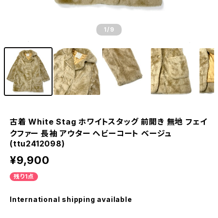
1
/9
古着 White Stag ホワイトスタッグ 前開き 無地 フェイ
クファー 長袖 アウター ヘビーコート ベージュ
(ttu2412098)
¥9,900
残り1点
International shipping available