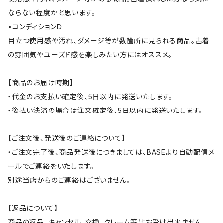
ならない程度かと思います。
•コンディションＤ
目立つ使用感や汚れ、ダメージ等が数箇所に見られる商品。古着
の雰囲気やユーズド感を楽しみたい方にはオススメ。
【商品のお届け時期】
・代金のお支払い確定後、5日以内に発送いたします。
・後払い決済の場合は注文確定後、5日以内に発送いたします。
【ご注文後、発送後のご連絡について】
・ご注文完了後、商品発送後につきましては、BASEより自動配信メ
ールでご連絡をいたします。
別途当店からのご連絡はございません。
【返品について】
商品の返品、キャンセル、交換、クレーム等はお受け出来ません。