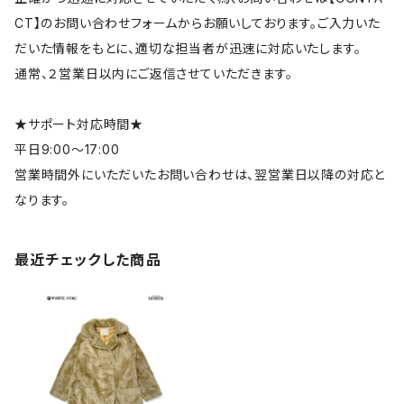
CT】のお問い合わせフォームからお願いしております。ご入力いた
だいた情報をもとに、適切な担当者が迅速に対応いたします。
通常、２営業日以内にご返信させていただきます。
★サポート対応時間★
平日9:00～17:00
営業時間外にいただいたお問い合わせは、翌営業日以降の対応と
なります。
最近チェックした商品