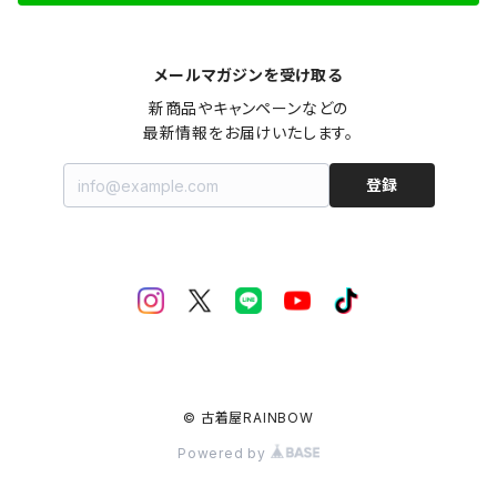
メールマガジンを受け取る
新商品やキャンペーンなどの

最新情報をお届けいたします。
登録
© 古着屋RAINBOW
Powered by