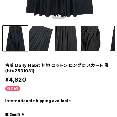
1
/6
古着 Daily Habit 無地 コットン ロング丈 スカート 黒
(btu2501031)
¥4,620
残り1点
International shipping available
■商品説明