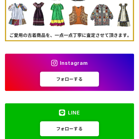
Instagram
フォローする
LINE
フォローする