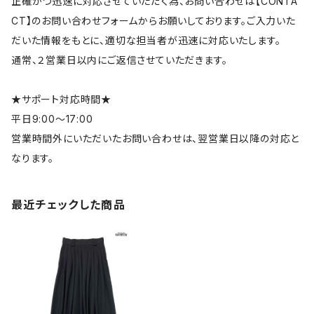
正確かつ迅速に対応させていただく為、お問い合わせは【CONTA
CT】のお問い合わせフォームからお願いしております。ご入力いた
だいた情報をもとに、適切な担当者が迅速に対応いたします。
通常、２営業日以内にご返信させていただきます。
★サポート対応時間★
平日9:00～17:00
営業時間外にいただいたお問い合わせは、翌営業日以降の対応と
なります。
最近チェックした商品