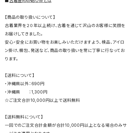
■
古着屋RAINBOWとは
【商品の取り扱いについて】
古着業界を２０年以上続け、古着を通じて沢山のお客様に笑顔を
お届けしてきました。
安心・安全にお買い物をお楽しみいただけますよう、検品、アイロ
ン掛け、梱包、発送など、商品の取り扱いを常に丁寧に行なってお
ります。
【送料について】
・沖縄県以外：690円
・沖縄県 ：1,300円
☆ご注文合計10,000円以上で送料無料
【送料無料について】
一回でのご注文合計金額が合計10,000円以上となる場合のみサ