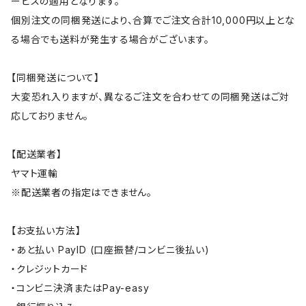
ービスの適用となります。
個別注文の同梱発送により、合算でご注文合計10,000円以上とな
る場合でも送料が発生する場合がございます。
【同梱発送について】
大変恐れ入りますが、異なるご注文を合わせての同梱発送はご対
応しておりません。
【配送業者】
ヤマト運輸
※配送業者の指定はできません。
【お支払い方法】
・あと払い PayID (口座振替/コンビニ後払い)
・クレジットカード
・コンビニ決済またはPay-easy