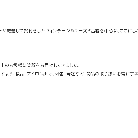
ーが厳選して買付をしたヴィンテージ＆ユーズド古着を中心に、ここにし
山のお客様に笑顔をお届けしてきました。
すよう、検品、アイロン掛け、梱包、発送など、商品の取り扱いを常に丁寧