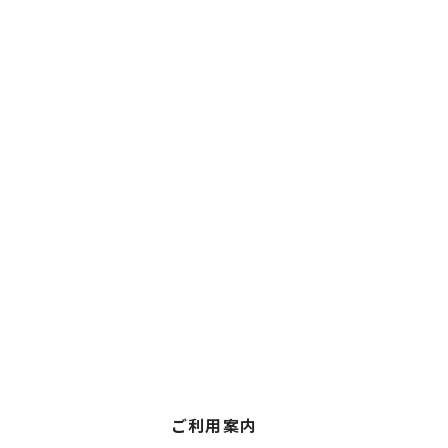
ご利用案内