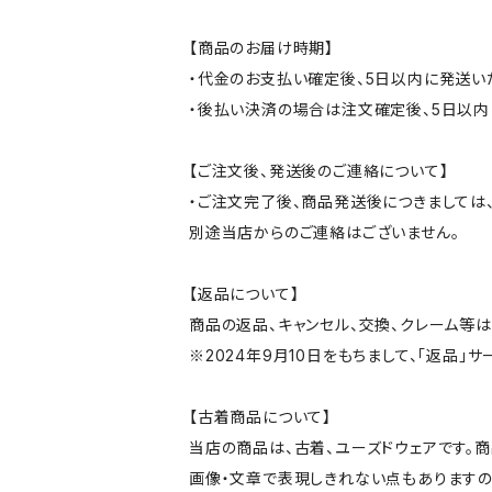
【商品のお届け時期】
・代金のお支払い確定後、5日以内に発送い
・後払い決済の場合は注文確定後、5日以内
【ご注文後、発送後のご連絡について】
・ご注文完了後、商品発送後につきましては、
別途当店からのご連絡はございません。
【返品について】
商品の返品、キャンセル、交換、クレーム等
※2024年9月10日をもちまして、「返品」
【古着商品について】
当店の商品は、古着、ユーズドウェアです。
画像・文章で表現しきれない点もありますの