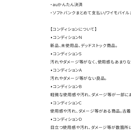
・auかんたん決済
・ソフトバンクまとめて支払い/ワイモバイ
【コンディションについて】
•コンディションＮ
新品、未使用品、デッドストック商品。
•コンディションＳ
汚れやダメージ等がなく、使用感もあまり
•コンディションＡ
汚れやダメージ等がない良品。
•コンディションＢ
軽微な使用感や汚れ、ダメージ等が一部に
•コンディションＣ
使用感や汚れ、ダメージ等がある商品。古着
•コンディションＤ
目立つ使用感や汚れ、ダメージ等が数箇所