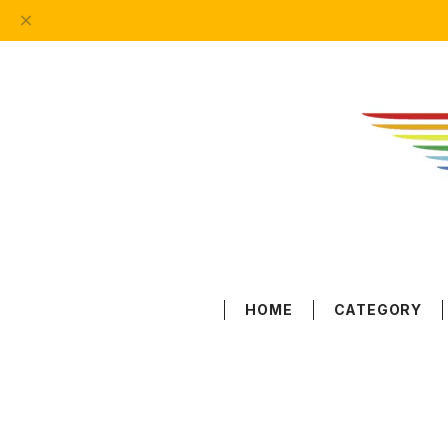
HOME
CATEGORY