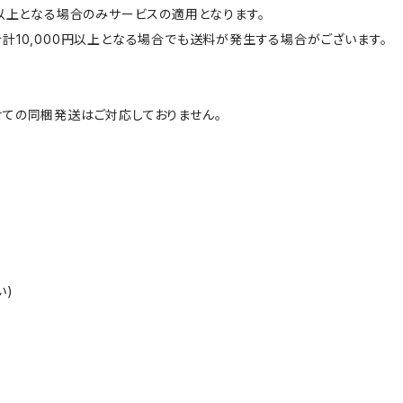
円以上となる場合のみサービスの適用となります。
計10,000円以上となる場合でも送料が発生する場合がございます。
ての同梱発送はご対応しておりません。
い)