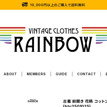
10,000円以上のご購入で送料無料
ABOUT
MEMBERS
GUIDE
CONTACT
古着 前開き 花柄 コット
(btu2501025)