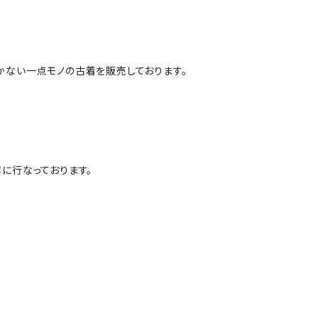
かない一点モノの古着を販売しております。
に行なっております。