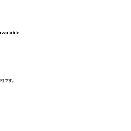
available
材です。