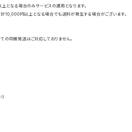
円以上となる場合のみサービスの適用となります。
計10,000円以上となる場合でも送料が発生する場合がございます。
ての同梱発送はご対応しておりません。
い)