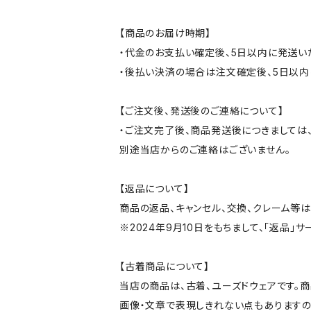
【商品のお届け時期】
・代金のお支払い確定後、5日以内に発送い
・後払い決済の場合は注文確定後、5日以内
【ご注文後、発送後のご連絡について】
・ご注文完了後、商品発送後につきましては、
別途当店からのご連絡はございません。
【返品について】
商品の返品、キャンセル、交換、クレーム等
※2024年9月10日をもちまして、「返品」
【古着商品について】
当店の商品は、古着、ユーズドウェアです。
画像・文章で表現しきれない点もありますの