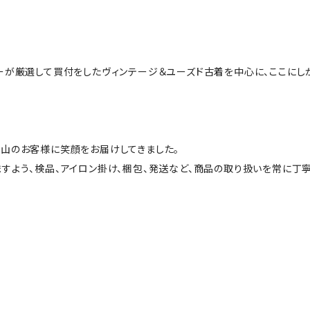
ーが厳選して買付をしたヴィンテージ＆ユーズド古着を中心に、ここにし
山のお客様に笑顔をお届けしてきました。
すよう、検品、アイロン掛け、梱包、発送など、商品の取り扱いを常に丁寧