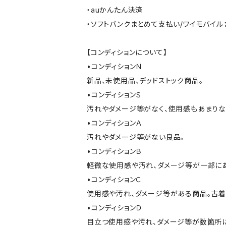
・auかんたん決済
・ソフトバンクまとめて支払い/ワイモバイ
【コンディションについて】
•コンディションＮ
新品、未使用品、デッドストック商品。
•コンディションＳ
汚れやダメージ等がなく、使用感もあまり
•コンディションＡ
汚れやダメージ等がない良品。
•コンディションＢ
軽微な使用感や汚れ、ダメージ等が一部に
•コンディションＣ
使用感や汚れ、ダメージ等がある商品。古着
•コンディションＤ
目立つ使用感や汚れ、ダメージ等が数箇所