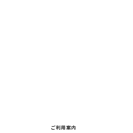
ご利用案内