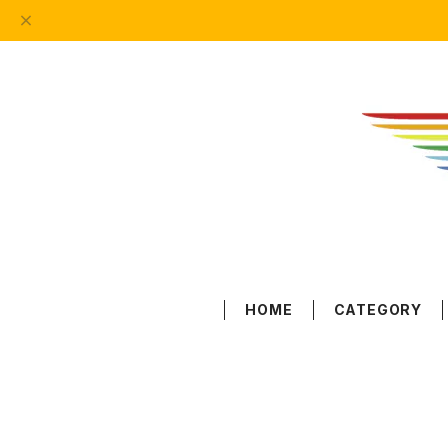
HOME
CATEGORY