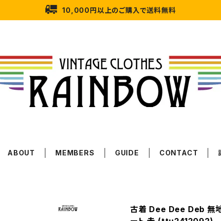
10,000円以上のご購入で送料無料
ABOUT
MEMBERS
GUIDE
CONTACT
古着 Dee Dee Deb