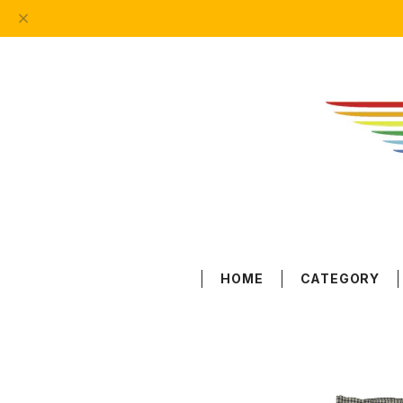
HOME
CATEGORY