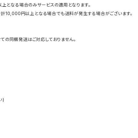
円以上となる場合のみサービスの適用となります。
計10,000円以上となる場合でも送料が発生する場合がございます。
ての同梱発送はご対応しておりません。
い)