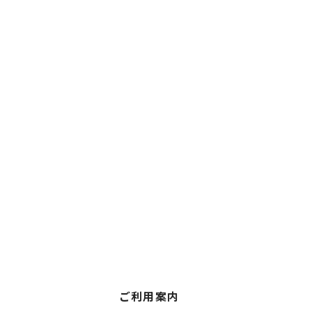
ご利用案内