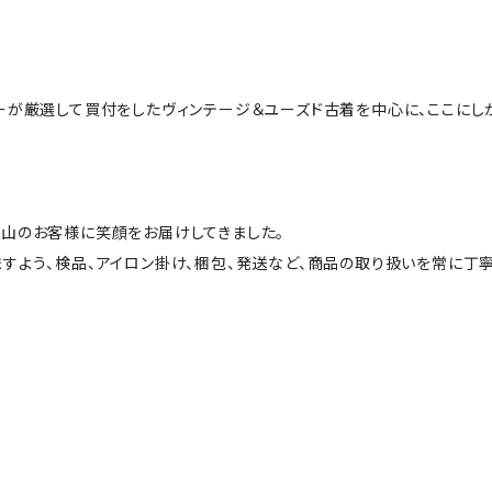
ーが厳選して買付をしたヴィンテージ＆ユーズド古着を中心に、ここにし
山のお客様に笑顔をお届けしてきました。
すよう、検品、アイロン掛け、梱包、発送など、商品の取り扱いを常に丁寧