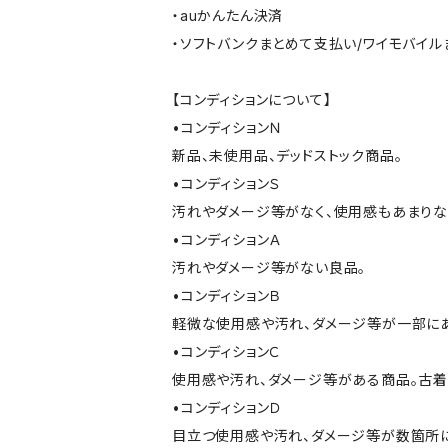
・auかんたん決済
・ソフトバンクまとめて支払い/ワイモバイ
【コンディションについて】
•コンディションＮ
新品、未使用品、デッドストック商品。
•コンディションＳ
汚れやダメージ等がなく、使用感もあまり
•コンディションＡ
汚れやダメージ等がない良品。
•コンディションＢ
軽微な使用感や汚れ、ダメージ等が一部に
•コンディションＣ
使用感や汚れ、ダメージ等がある商品。古着
•コンディションＤ
目立つ使用感や汚れ、ダメージ等が数箇所