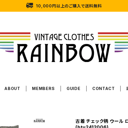
10,000円以上のご購入で送料無料
ABOUT
MEMBERS
GUIDE
CONTACT
古着 チェック柄 ウール 
(btu2412006)