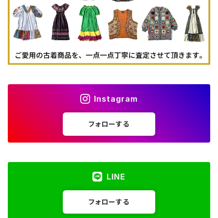
Instagram
フォローする
LINE
フォローする