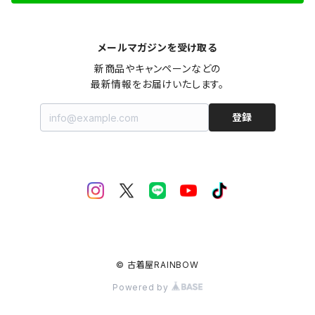
メールマガジンを受け取る
新商品やキャンペーンなどの

最新情報をお届けいたします。
登録
© 古着屋RAINBOW
Powered by