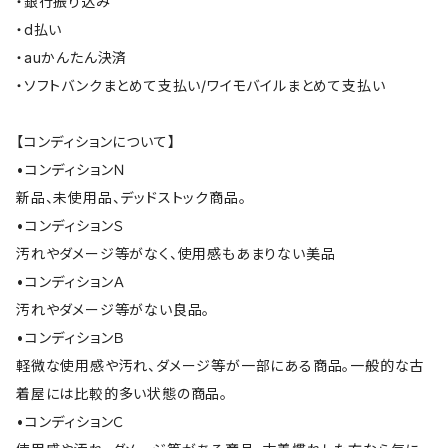
・銀行振り込み
・d払い
・auかんたん決済
・ソフトバンクまとめて支払い/ワイモバイルまとめて支払い
【コンディションについて】
•コンディションＮ
新品、未使用品、デッドストック商品。
•コンディションＳ
汚れやダメージ等がなく、使用感もあまりない美品
•コンディションＡ
汚れやダメージ等がない良品。
•コンディションＢ
軽微な使用感や汚れ、ダメージ等が一部にある商品。一般的な古
着屋には比較的多い状態の商品。
•コンディションＣ