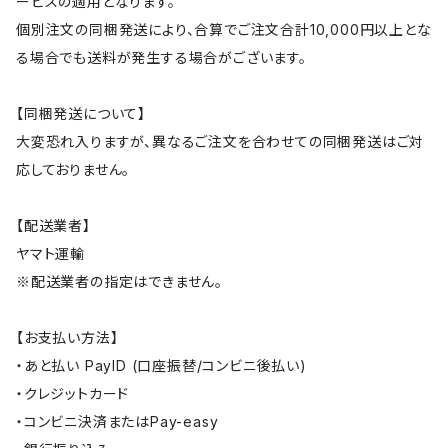
ービスの適用となります。
個別注文の同梱発送により、合算でご注文合計10,000円以上とな
る場合でも送料が発生する場合がございます。
【同梱発送について】
大変恐れ入りますが、異なるご注文を合わせての同梱発送はご対
応しておりません。
【配送業者】
ヤマト運輸
※配送業者の指定はできません。
【お支払い方法】
・あと払い PayID (口座振替/コンビニ後払い)
・クレジットカード
・コンビニ決済またはPay-easy