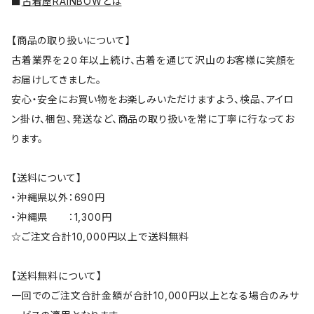
■
古着屋RAINBOWとは
【商品の取り扱いについて】
古着業界を２０年以上続け、古着を通じて沢山のお客様に笑顔を
お届けしてきました。
安心・安全にお買い物をお楽しみいただけますよう、検品、アイロ
ン掛け、梱包、発送など、商品の取り扱いを常に丁寧に行なってお
ります。
【送料について】
・沖縄県以外：690円
・沖縄県 ：1,300円
☆ご注文合計10,000円以上で送料無料
【送料無料について】
一回でのご注文合計金額が合計10,000円以上となる場合のみサ