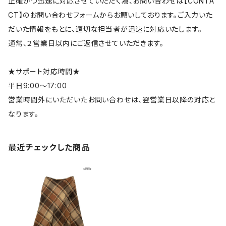
正確かつ迅速に対応させていただく為、お問い合わせは【CONTA
CT】のお問い合わせフォームからお願いしております。ご入力いた
だいた情報をもとに、適切な担当者が迅速に対応いたします。
通常、２営業日以内にご返信させていただきます。
★サポート対応時間★
平日9:00～17:00
営業時間外にいただいたお問い合わせは、翌営業日以降の対応と
なります。
最近チェックした商品