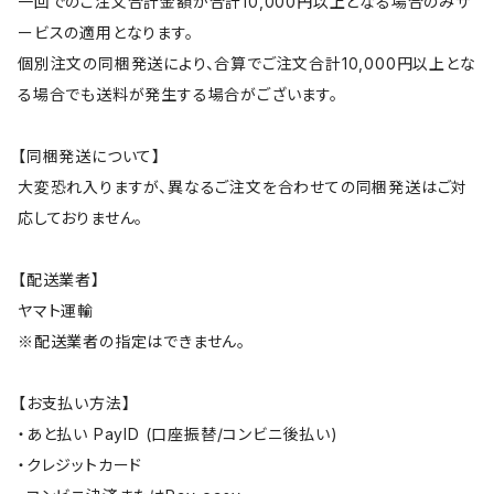
一回でのご注文合計金額が合計10,000円以上となる場合のみサ
ービスの適用となります。
個別注文の同梱発送により、合算でご注文合計10,000円以上とな
る場合でも送料が発生する場合がございます。
【同梱発送について】
大変恐れ入りますが、異なるご注文を合わせての同梱発送はご対
応しておりません。
【配送業者】
ヤマト運輸
※配送業者の指定はできません。
【お支払い方法】
・あと払い PayID (口座振替/コンビニ後払い)
・クレジットカード