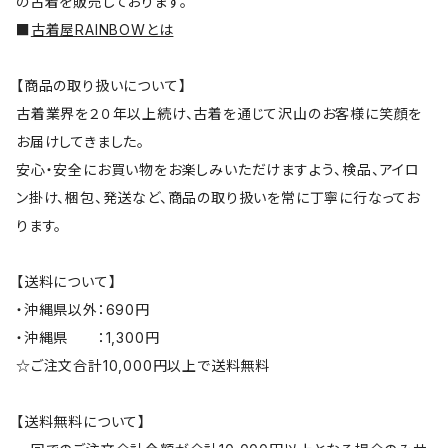
の古着を販売しております。
■
古着屋RAINBOWとは
【商品の取り扱いについて】
古着業界を２０年以上続け、古着を通じて沢山のお客様に笑顔を
お届けしてきました。
安心・安全にお買い物をお楽しみいただけますよう、検品、アイロ
ン掛け、梱包、発送など、商品の取り扱いを常に丁寧に行なってお
ります。
【送料について】
・沖縄県以外：690円
・沖縄県 ：1,300円
☆ご注文合計10,000円以上で送料無料
【送料無料について】