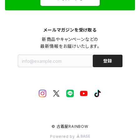
メールマガジンを受け取る
新商品やキャンペーンなどの

最新情報をお届けいたします。
登録
© 古着屋RAINBOW
Powered by