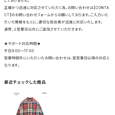
しておりません。
正確かつ迅速に対応させていただく為、お問い合わせは【CONTA
CT】のお問い合わせフォームからお願いしております。ご入力いた
だいた情報をもとに、適切な担当者が迅速に対応いたします。
通常、２営業日以内にご返信させていただきます。
★サポート対応時間★
平日9:00～17:00
営業時間外にいただいたお問い合わせは、翌営業日以降の対応と
なります。
最近チェックした商品