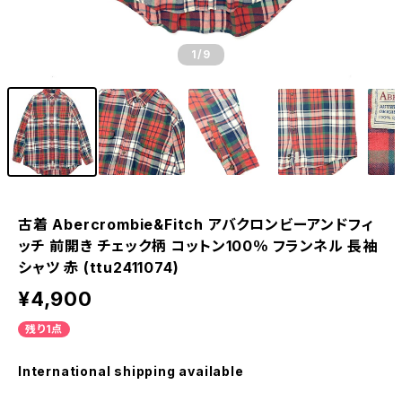
1
/9
古着 Abercrombie&Fitch アバクロンビーアンドフィ
ッチ 前開き チェック柄 コットン100％ フランネル 長袖
シャツ 赤 (ttu2411074)
¥4,900
残り1点
International shipping available