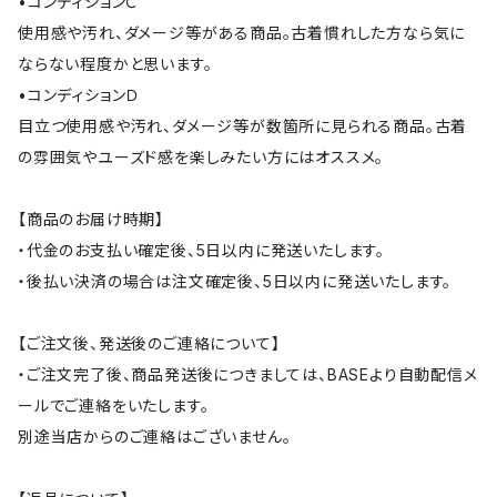
•コンディションＣ
使用感や汚れ、ダメージ等がある商品。古着慣れした方なら気に
ならない程度かと思います。
•コンディションＤ
目立つ使用感や汚れ、ダメージ等が数箇所に見られる商品。古着
の雰囲気やユーズド感を楽しみたい方にはオススメ。
【商品のお届け時期】
・代金のお支払い確定後、5日以内に発送いたします。
・後払い決済の場合は注文確定後、5日以内に発送いたします。
【ご注文後、発送後のご連絡について】
・ご注文完了後、商品発送後につきましては、BASEより自動配信メ
ールでご連絡をいたします。
別途当店からのご連絡はございません。