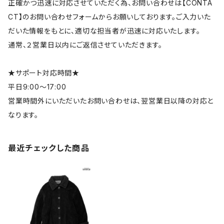
正確かつ迅速に対応させていただく為、お問い合わせは【CONTA
CT】のお問い合わせフォームからお願いしております。ご入力いた
だいた情報をもとに、適切な担当者が迅速に対応いたします。
通常、２営業日以内にご返信させていただきます。
★サポート対応時間★
平日9:00～17:00
営業時間外にいただいたお問い合わせは、翌営業日以降の対応と
なります。
最近チェックした商品