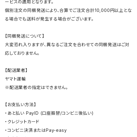
ービスの適用となります。
個別注文の同梱発送により、合算でご注文合計10,000円以上とな
る場合でも送料が発生する場合がございます。
【同梱発送について】
大変恐れ入りますが、異なるご注文を合わせての同梱発送はご対
応しておりません。
【配送業者】
ヤマト運輸
※配送業者の指定はできません。
【お支払い方法】
・あと払い PayID (口座振替/コンビニ後払い)
・クレジットカード
・コンビニ決済またはPay-easy