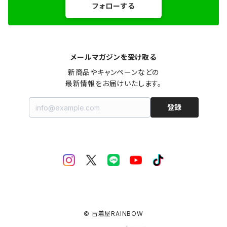
フォローする
メールマガジンを受け取る
新商品やキャンペーンなどの

最新情報をお届けいたします。
登録
© 古着屋RAINBOW