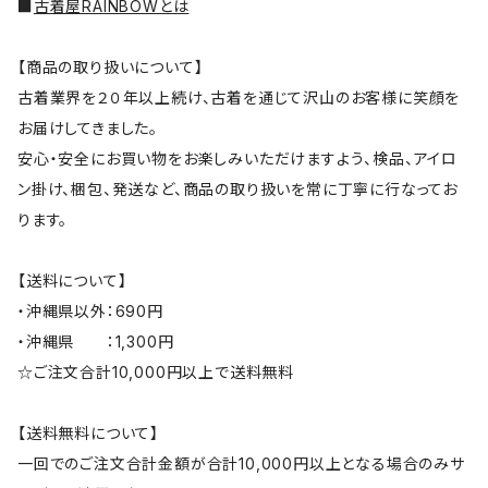
■
古着屋RAINBOWとは
【商品の取り扱いについて】
古着業界を２０年以上続け、古着を通じて沢山のお客様に笑顔を
お届けしてきました。
安心・安全にお買い物をお楽しみいただけますよう、検品、アイロ
ン掛け、梱包、発送など、商品の取り扱いを常に丁寧に行なってお
ります。
【送料について】
・沖縄県以外：690円
・沖縄県 ：1,300円
☆ご注文合計10,000円以上で送料無料
【送料無料について】
一回でのご注文合計金額が合計10,000円以上となる場合のみサ