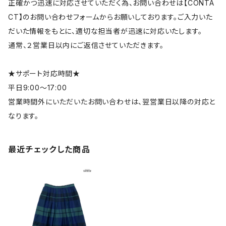
正確かつ迅速に対応させていただく為、お問い合わせは【CONTA
CT】のお問い合わせフォームからお願いしております。ご入力いた
だいた情報をもとに、適切な担当者が迅速に対応いたします。
通常、２営業日以内にご返信させていただきます。
★サポート対応時間★
平日9:00～17:00
営業時間外にいただいたお問い合わせは、翌営業日以降の対応と
なります。
最近チェックした商品