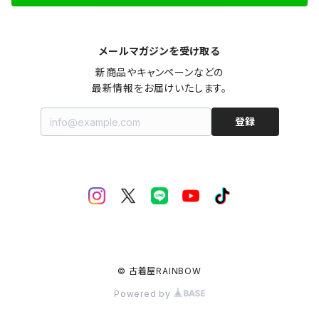
メールマガジンを受け取る
新商品やキャンペーンなどの

最新情報をお届けいたします。
登録
© 古着屋RAINBOW
Powered by