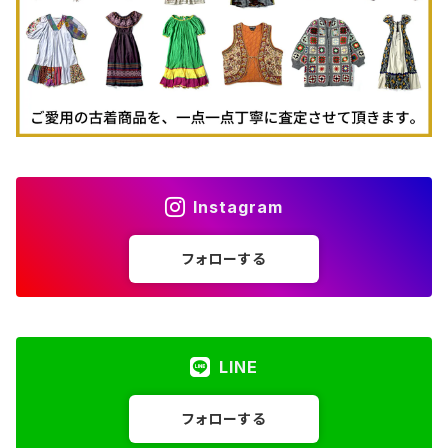
Instagram
フォローする
LINE
フォローする