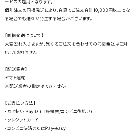
ービスの適用となります。
個別注文の同梱発送により、合算でご注文合計10,000円以上とな
る場合でも送料が発生する場合がございます。
【同梱発送について】
大変恐れ入りますが、異なるご注文を合わせての同梱発送はご対
応しておりません。
【配送業者】
ヤマト運輸
※配送業者の指定はできません。
【お支払い方法】
・あと払い PayID (口座振替/コンビニ後払い)
・クレジットカード
・コンビニ決済またはPay-easy