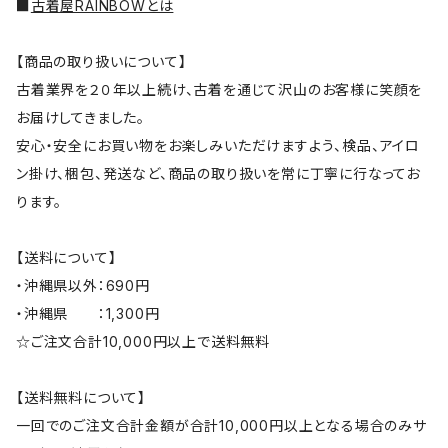
■
古着屋RAINBOWとは
【商品の取り扱いについて】
古着業界を２０年以上続け、古着を通じて沢山のお客様に笑顔を
お届けしてきました。
安心・安全にお買い物をお楽しみいただけますよう、検品、アイロ
ン掛け、梱包、発送など、商品の取り扱いを常に丁寧に行なってお
ります。
【送料について】
・沖縄県以外：690円
・沖縄県 ：1,300円
☆ご注文合計10,000円以上で送料無料
【送料無料について】
一回でのご注文合計金額が合計10,000円以上となる場合のみサ