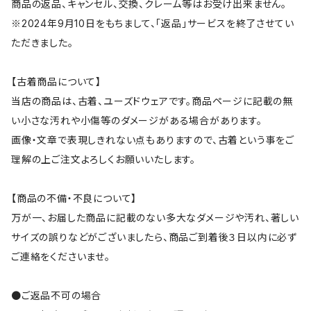
商品の返品、キャンセル、交換、クレーム等はお受け出来ません。
※2024年9月10日をもちまして、「返品」サービスを終了させてい
ただきました。
【古着商品について】
当店の商品は、古着、ユーズドウェアです。商品ページに記載の無
い小さな汚れや小傷等のダメージがある場合があります。
画像・文章で表現しきれない点もありますので、古着という事をご
理解の上ご注文よろしくお願いいたします。
【商品の不備・不良について】
万が一、お届した商品に記載のない多大なダメージや汚れ、著しい
サイズの誤りなどがございましたら、商品ご到着後３日以内に必ず
ご連絡をくださいませ。
●ご返品不可の場合