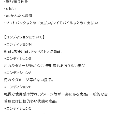
・銀行振り込み
・d払い
・auかんたん決済
・ソフトバンクまとめて支払い/ワイモバイルまとめて支払い
【コンディションについて】
•コンディションＮ
新品、未使用品、デッドストック商品。
•コンディションＳ
汚れやダメージ等がなく、使用感もあまりない美品
•コンディションＡ
汚れやダメージ等がない良品。
•コンディションＢ
軽微な使用感や汚れ、ダメージ等が一部にある商品。一般的な古
着屋には比較的多い状態の商品。
•コンディションＣ