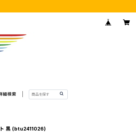
詳細検索
黒 (btu2411026)