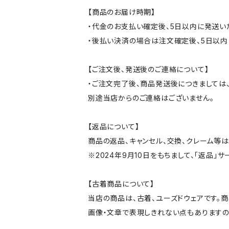
【商品のお届け時期】
・代金のお支払い確定後、5日以内に発送い
・後払い決済の場合は注文確定後、5日以内
【ご注文後、発送後のご連絡について】
・ご注文完了後、商品発送後につきましては、
別途当店からのご連絡はございません。
【返品について】
商品の返品、キャンセル、交換、クレーム等
※2024年9月10日をもちまして、「返品」
【古着商品について】
当店の商品は、古着、ユーズドウェアです。
画像・文章で表現しきれない点もありますの