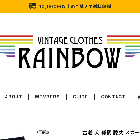
10,000円以上のご購入で送料無料
ABOUT
MEMBERS
GUIDE
CONTACT
古着 犬 総柄 膝丈 スカート 