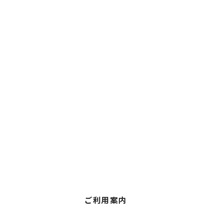
ご利用案内