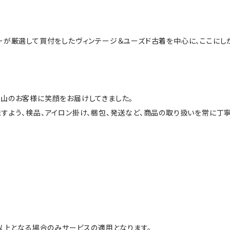
ーが厳選して買付をしたヴィンテージ＆ユーズド古着を中心に、ここにし
山のお客様に笑顔をお届けしてきました。
すよう、検品、アイロン掛け、梱包、発送など、商品の取り扱いを常に丁寧
円以上となる場合のみサービスの適用となります。