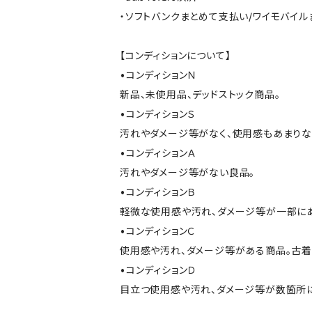
・ソフトバンクまとめて支払い/ワイモバイ
【コンディションについて】
•コンディションＮ
新品、未使用品、デッドストック商品。
•コンディションＳ
汚れやダメージ等がなく、使用感もあまり
•コンディションＡ
汚れやダメージ等がない良品。
•コンディションＢ
軽微な使用感や汚れ、ダメージ等が一部に
•コンディションＣ
使用感や汚れ、ダメージ等がある商品。古着
•コンディションＤ
目立つ使用感や汚れ、ダメージ等が数箇所