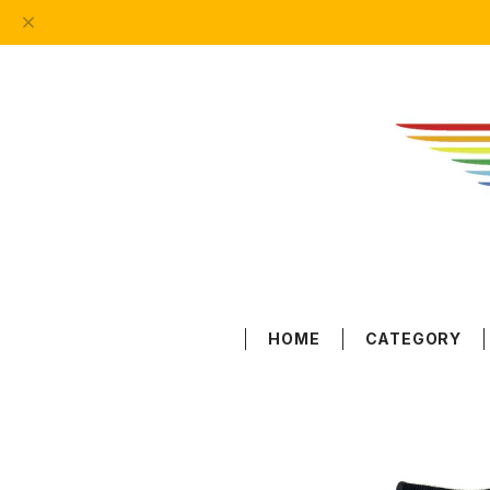
HOME
CATEGORY