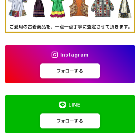
Instagram
フォローする
LINE
フォローする