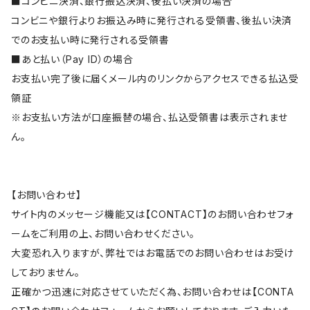
■コンビニ決済、銀行振込決済、後払い決済の場合
コンビニや銀行よりお振込み時に発行される受領書、後払い決済
でのお支払い時に発行される受領書
■あと払い（Pay ID）の場合
お支払い完了後に届くメール内のリンクからアクセスできる払込受
領証
※お支払い方法が口座振替の場合、払込受領書は表示されませ
ん。
【お問い合わせ】
サイト内のメッセージ機能又は【CONTACT】のお問い合わせフォ
ームをご利用の上、お問い合わせください。
大変恐れ入りますが、弊社ではお電話でのお問い合わせはお受け
しておりません。
正確かつ迅速に対応させていただく為、お問い合わせは【CONTA