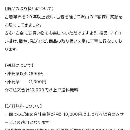
【商品の取り扱いについて】
古着業界を２０年以上続け、古着を通じて沢山のお客様に笑顔を
お届けしてきました。
安心・安全にお買い物をお楽しみいただけますよう、検品、アイロ
ン掛け、梱包、発送など、商品の取り扱いを常に丁寧に行なってお
ります。
【送料について】
・沖縄県以外：690円
・沖縄県 ：1,300円
☆ご注文合計10,000円以上で送料無料
【送料無料について】
一回でのご注文合計金額が合計10,000円以上となる場合のみサ
ービスの適用となります。