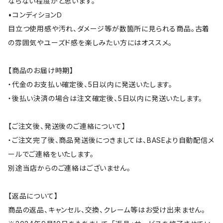
ならない程度かと思います。
•コンディションＤ
目立つ使用感や汚れ、ダメージ等が数箇所に見られる商品。古着
の雰囲気やユーズド感を楽しみたい方にはオススメ。
【商品のお届け時期】
・代金のお支払い確定後、5日以内に発送いたします。
・後払い決済の場合は注文確定後、5日以内に発送いたします。
【ご注文後、発送後のご連絡について】
・ご注文完了後、商品発送後につきましては、BASEより自動配信メ
ールでご連絡をいたします。
別途当店からのご連絡はございません。
【返品について】
商品の返品、キャンセル、交換、クレーム等はお受け出来ません。