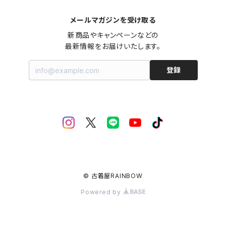
メールマガジンを受け取る
新商品やキャンペーンなどの

最新情報をお届けいたします。
登録
© 古着屋RAINBOW
Powered by