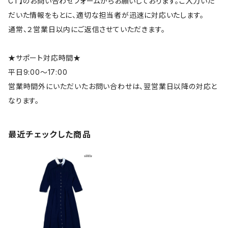
CT】のお問い合わせフォームからお願いしております。ご入力いた
だいた情報をもとに、適切な担当者が迅速に対応いたします。
通常、２営業日以内にご返信させていただきます。
★サポート対応時間★
平日9:00～17:00
営業時間外にいただいたお問い合わせは、翌営業日以降の対応と
なります。
最近チェックした商品