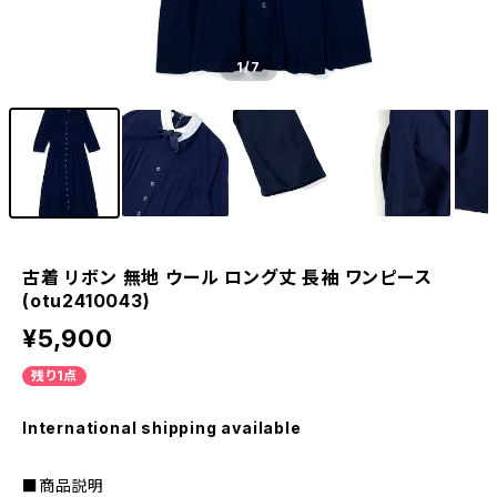
1
/7
古着 リボン 無地 ウール ロング丈 長袖 ワンピース
(otu2410043)
¥5,900
残り1点
International shipping available
■商品説明