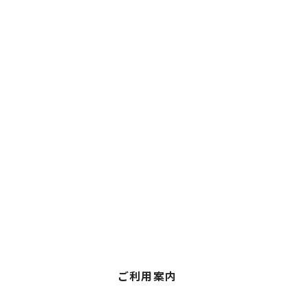
ご利用案内