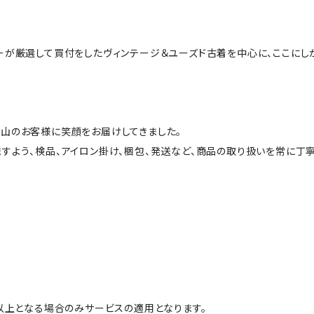
ーが厳選して買付をしたヴィンテージ＆ユーズド古着を中心に、ここにし
山のお客様に笑顔をお届けしてきました。
すよう、検品、アイロン掛け、梱包、発送など、商品の取り扱いを常に丁寧
円以上となる場合のみサービスの適用となります。