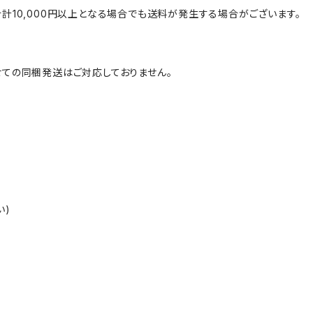
計10,000円以上となる場合でも送料が発生する場合がございます。
ての同梱発送はご対応しておりません。
い)