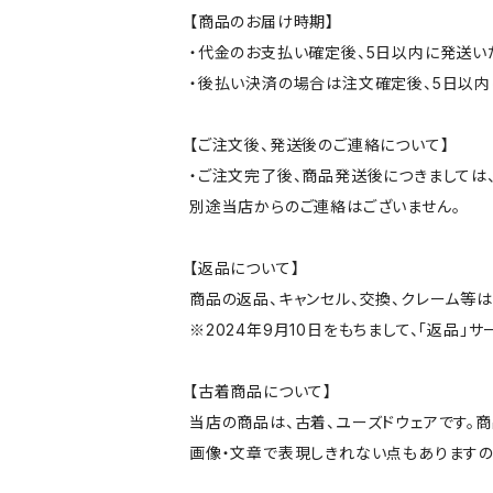
【商品のお届け時期】
・代金のお支払い確定後、5日以内に発送い
・後払い決済の場合は注文確定後、5日以内
【ご注文後、発送後のご連絡について】
・ご注文完了後、商品発送後につきましては、
別途当店からのご連絡はございません。
【返品について】
商品の返品、キャンセル、交換、クレーム等
※2024年9月10日をもちまして、「返品」
【古着商品について】
当店の商品は、古着、ユーズドウェアです。
画像・文章で表現しきれない点もありますの