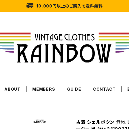
10,000円以上のご購入で送料無料
ABOUT
MEMBERS
GUIDE
CONTACT
古着 シェルボタン 無地 