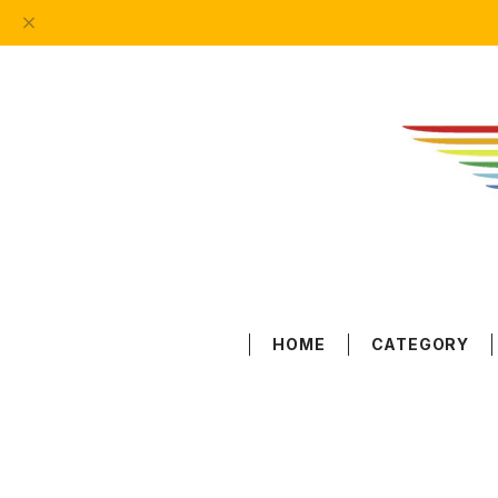
HOME
CATEGORY