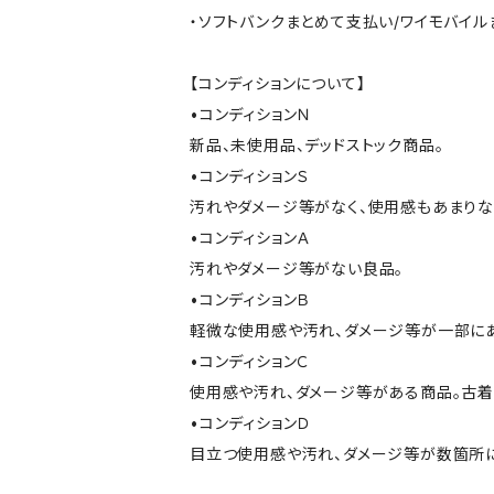
・ソフトバンクまとめて支払い/ワイモバイ
【コンディションについて】
•コンディションＮ
新品、未使用品、デッドストック商品。
•コンディションＳ
汚れやダメージ等がなく、使用感もあまり
•コンディションＡ
汚れやダメージ等がない良品。
•コンディションＢ
軽微な使用感や汚れ、ダメージ等が一部に
•コンディションＣ
使用感や汚れ、ダメージ等がある商品。古着
•コンディションＤ
目立つ使用感や汚れ、ダメージ等が数箇所