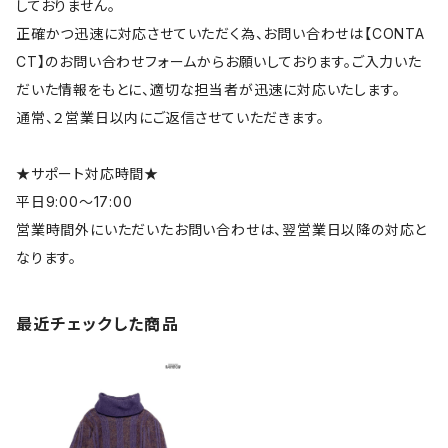
しておりません。
正確かつ迅速に対応させていただく為、お問い合わせは【CONTA
CT】のお問い合わせフォームからお願いしております。ご入力いた
だいた情報をもとに、適切な担当者が迅速に対応いたします。
通常、２営業日以内にご返信させていただきます。
★サポート対応時間★
平日9:00～17:00
営業時間外にいただいたお問い合わせは、翌営業日以降の対応と
なります。
最近チェックした商品