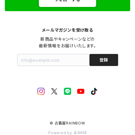
メールマガジンを受け取る
新商品やキャンペーンなどの

最新情報をお届けいたします。
登録
© 古着屋RAINBOW
Powered by