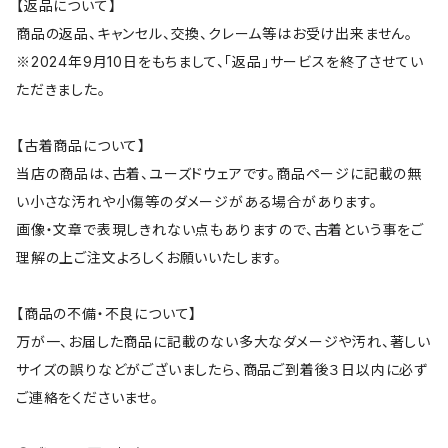
【返品について】
商品の返品、キャンセル、交換、クレーム等はお受け出来ません。
※2024年9月10日をもちまして、「返品」サービスを終了させてい
ただきました。
【古着商品について】
当店の商品は、古着、ユーズドウェアです。商品ページに記載の無
い小さな汚れや小傷等のダメージがある場合があります。
画像・文章で表現しきれない点もありますので、古着という事をご
理解の上ご注文よろしくお願いいたします。
【商品の不備・不良について】
万が一、お届した商品に記載のない多大なダメージや汚れ、著しい
サイズの誤りなどがございましたら、商品ご到着後３日以内に必ず
ご連絡をくださいませ。