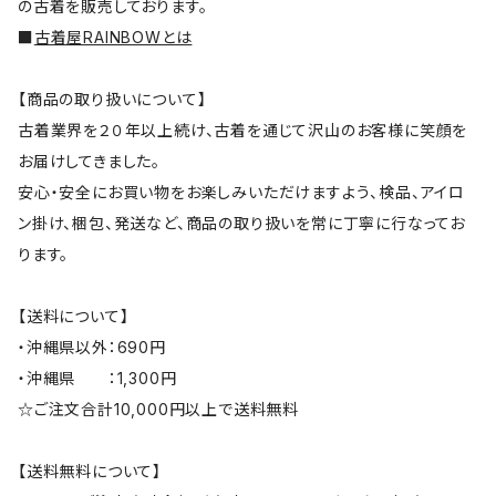
の古着を販売しております。
■
古着屋RAINBOWとは
【商品の取り扱いについて】
古着業界を２０年以上続け、古着を通じて沢山のお客様に笑顔を
お届けしてきました。
安心・安全にお買い物をお楽しみいただけますよう、検品、アイロ
ン掛け、梱包、発送など、商品の取り扱いを常に丁寧に行なってお
ります。
【送料について】
・沖縄県以外：690円
・沖縄県 ：1,300円
☆ご注文合計10,000円以上で送料無料
【送料無料について】