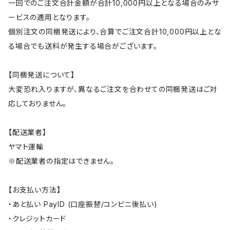
一回でのご注文合計金額が合計10,000円以上となる場合のみサ
ービスの適用となります。
個別注文の同梱発送により、合算でご注文合計10,000円以上とな
る場合でも送料が発生する場合がございます。
【同梱発送について】
大変恐れ入りますが、異なるご注文を合わせての同梱発送はご対
応しておりません。
【配送業者】
ヤマト運輸
※配送業者の指定はできません。
【お支払い方法】
・あと払い PayID (口座振替/コンビニ後払い)
・クレジットカード