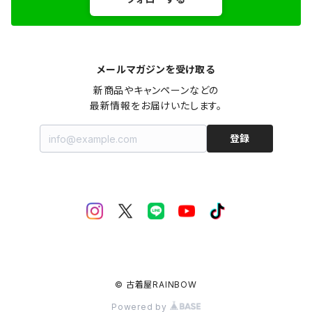
メールマガジンを受け取る
新商品やキャンペーンなどの

最新情報をお届けいたします。
登録
© 古着屋RAINBOW
Powered by