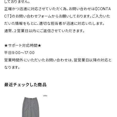
しておりません。
正確かつ迅速に対応させていただく為、お問い合わせは【CONTA
CT】のお問い合わせフォームからお願いしております。ご入力いた
だいた情報をもとに、適切な担当者が迅速に対応いたします。
通常、２営業日以内にご返信させていただきます。
★サポート対応時間★
平日9:00～17:00
営業時間外にいただいたお問い合わせは、翌営業日以降の対応と
なります。
最近チェックした商品