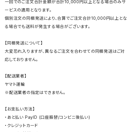
一回でのご注文合計金額が合計10,000円以上となる場合のみサ
ービスの適用となります。
個別注文の同梱発送により、合算でご注文合計10,000円以上とな
る場合でも送料が発生する場合がございます。
【同梱発送について】
大変恐れ入りますが、異なるご注文を合わせての同梱発送はご対
応しておりません。
【配送業者】
ヤマト運輸
※配送業者の指定はできません。
【お支払い方法】
・あと払い PayID (口座振替/コンビニ後払い)
・クレジットカード