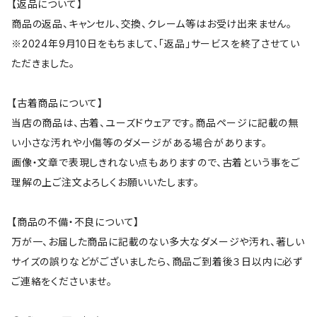
【返品について】
商品の返品、キャンセル、交換、クレーム等はお受け出来ません。
※2024年9月10日をもちまして、「返品」サービスを終了させてい
ただきました。
【古着商品について】
当店の商品は、古着、ユーズドウェアです。商品ページに記載の無
い小さな汚れや小傷等のダメージがある場合があります。
画像・文章で表現しきれない点もありますので、古着という事をご
理解の上ご注文よろしくお願いいたします。
【商品の不備・不良について】
万が一、お届した商品に記載のない多大なダメージや汚れ、著しい
サイズの誤りなどがございましたら、商品ご到着後３日以内に必ず
ご連絡をくださいませ。