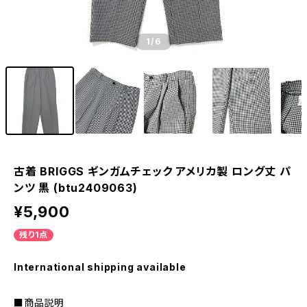
1
/6
古着 BRIGGS ギンガムチェック アメリカ製 ロング丈 パ
ンツ 黒 (btu2409063)
¥5,900
残り1点
International shipping available
■商品説明