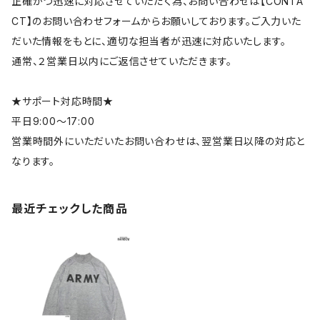
正確かつ迅速に対応させていただく為、お問い合わせは【CONTA
CT】のお問い合わせフォームからお願いしております。ご入力いた
だいた情報をもとに、適切な担当者が迅速に対応いたします。
通常、２営業日以内にご返信させていただきます。
★サポート対応時間★
平日9:00～17:00
営業時間外にいただいたお問い合わせは、翌営業日以降の対応と
なります。
最近チェックした商品