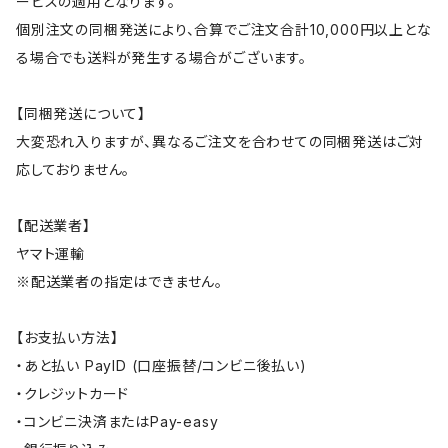
ービスの適用となります。
個別注文の同梱発送により、合算でご注文合計10,000円以上とな
る場合でも送料が発生する場合がございます。
【同梱発送について】
大変恐れ入りますが、異なるご注文を合わせての同梱発送はご対
応しておりません。
【配送業者】
ヤマト運輸
※配送業者の指定はできません。
【お支払い方法】
・あと払い PayID (口座振替/コンビニ後払い)
・クレジットカード
・コンビニ決済またはPay-easy