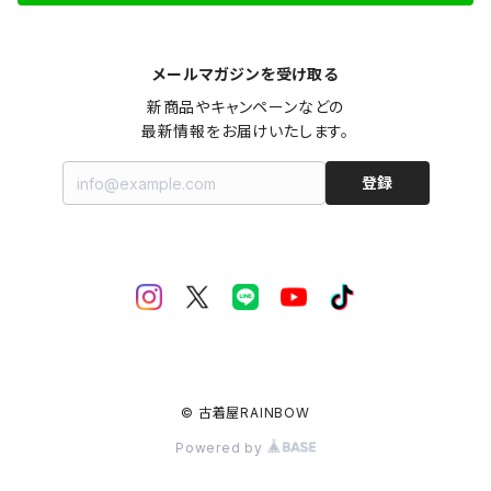
メールマガジンを受け取る
新商品やキャンペーンなどの

最新情報をお届けいたします。
登録
© 古着屋RAINBOW
Powered by