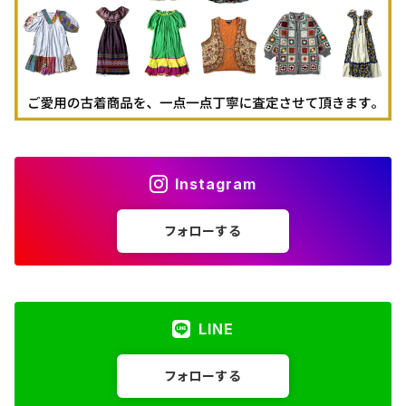
Instagram
フォローする
LINE
フォローする