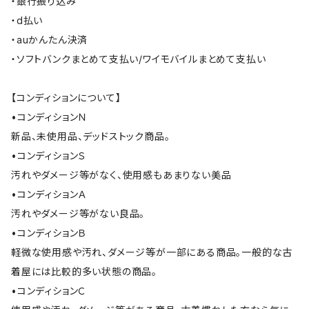
・銀行振り込み
・d払い
・auかんたん決済
・ソフトバンクまとめて支払い/ワイモバイルまとめて支払い
【コンディションについて】
•コンディションＮ
新品、未使用品、デッドストック商品。
•コンディションＳ
汚れやダメージ等がなく、使用感もあまりない美品
•コンディションＡ
汚れやダメージ等がない良品。
•コンディションＢ
軽微な使用感や汚れ、ダメージ等が一部にある商品。一般的な古
着屋には比較的多い状態の商品。
•コンディションＣ