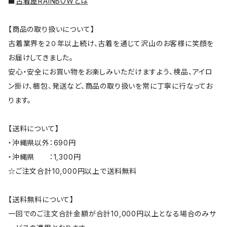
■
古着屋RAINBOWとは
【商品の取り扱いについて】
古着業界を２０年以上続け、古着を通じて沢山のお客様に笑顔を
お届けしてきました。
安心・安全にお買い物をお楽しみいただけますよう、検品、アイロ
ン掛け、梱包、発送など、商品の取り扱いを常に丁寧に行なってお
ります。
【送料について】
・沖縄県以外：690円
・沖縄県 ：1,300円
☆ご注文合計10,000円以上で送料無料
【送料無料について】
一回でのご注文合計金額が合計10,000円以上となる場合のみサ