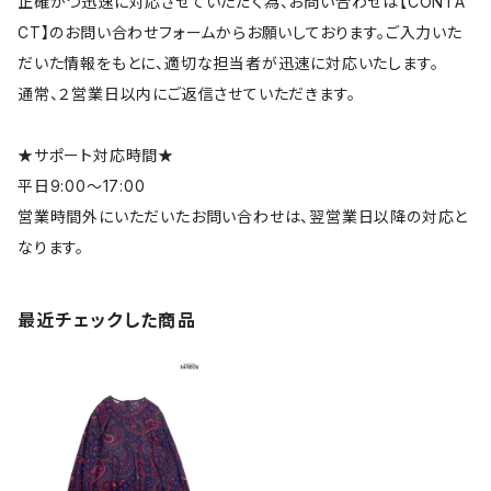
正確かつ迅速に対応させていただく為、お問い合わせは【CONTA
CT】のお問い合わせフォームからお願いしております。ご入力いた
だいた情報をもとに、適切な担当者が迅速に対応いたします。
通常、２営業日以内にご返信させていただきます。
★サポート対応時間★
平日9:00～17:00
営業時間外にいただいたお問い合わせは、翌営業日以降の対応と
なります。
最近チェックした商品