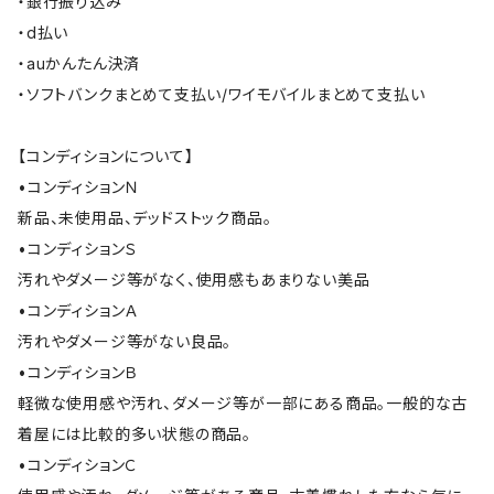
・銀行振り込み
・d払い
・auかんたん決済
・ソフトバンクまとめて支払い/ワイモバイルまとめて支払い
【コンディションについて】
•コンディションＮ
新品、未使用品、デッドストック商品。
•コンディションＳ
汚れやダメージ等がなく、使用感もあまりない美品
•コンディションＡ
汚れやダメージ等がない良品。
•コンディションＢ
軽微な使用感や汚れ、ダメージ等が一部にある商品。一般的な古
着屋には比較的多い状態の商品。
•コンディションＣ