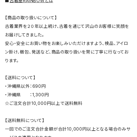
■
古着屋RAINBOWとは
【商品の取り扱いについて】
古着業界を２０年以上続け、古着を通じて沢山のお客様に笑顔を
お届けしてきました。
安心・安全にお買い物をお楽しみいただけますよう、検品、アイロ
ン掛け、梱包、発送など、商品の取り扱いを常に丁寧に行なってお
ります。
【送料について】
・沖縄県以外：690円
・沖縄県 ：1,300円
☆ご注文合計10,000円以上で送料無料
【送料無料について】
一回でのご注文合計金額が合計10,000円以上となる場合のみサ