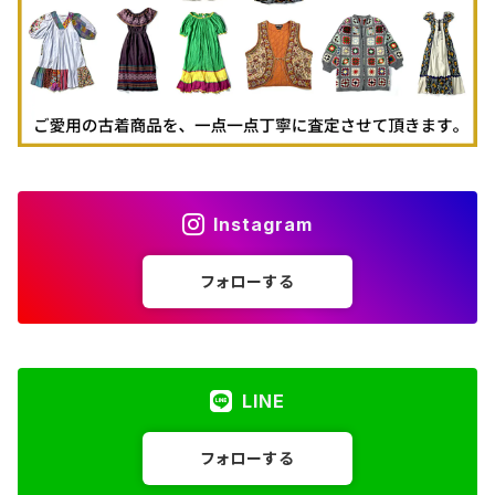
Instagram
フォローする
LINE
フォローする