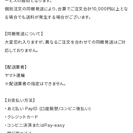
ービスの適用となります。
個別注文の同梱発送により、合算でご注文合計10,000円以上とな
る場合でも送料が発生する場合がございます。
【同梱発送について】
大変恐れ入りますが、異なるご注文を合わせての同梱発送はご対
応しておりません。
【配送業者】
ヤマト運輸
※配送業者の指定はできません。
【お支払い方法】
・あと払い PayID (口座振替/コンビニ後払い)
・クレジットカード
・コンビニ決済またはPay-easy