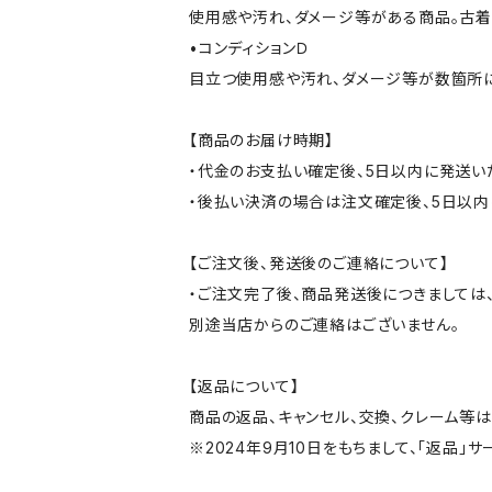
使用感や汚れ、ダメージ等がある商品。古着
•コンディションＤ
目立つ使用感や汚れ、ダメージ等が数箇所
【商品のお届け時期】
・代金のお支払い確定後、5日以内に発送い
・後払い決済の場合は注文確定後、5日以内
【ご注文後、発送後のご連絡について】
・ご注文完了後、商品発送後につきましては、
別途当店からのご連絡はございません。
【返品について】
商品の返品、キャンセル、交換、クレーム等
※2024年9月10日をもちまして、「返品」