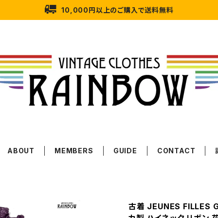
10,000円以上のご購入で送料無料
ABOUT
MEMBERS
GUIDE
CONTACT
古着 JEUNES FILLES