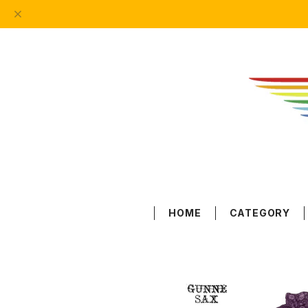
HOME
CATEGORY