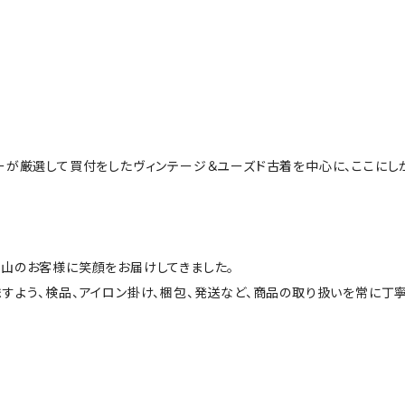
ーが厳選して買付をしたヴィンテージ＆ユーズド古着を中心に、ここにし
山のお客様に笑顔をお届けしてきました。
すよう、検品、アイロン掛け、梱包、発送など、商品の取り扱いを常に丁寧