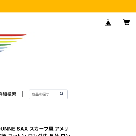
詳細検索
 GUNNE SAX スカーフ風 アメリ