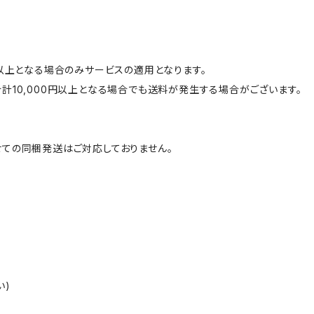
円以上となる場合のみサービスの適用となります。
計10,000円以上となる場合でも送料が発生する場合がございます。
ての同梱発送はご対応しておりません。
い)