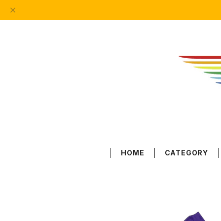
HOME
CATEGORY