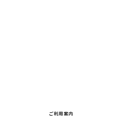
ご利用案内