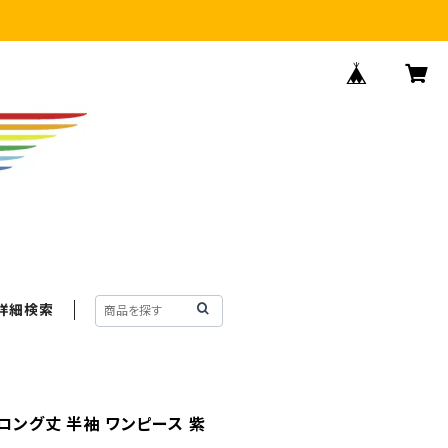
詳細検索
ロング丈 半袖 ワンピース 紫