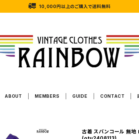
10,000円以上のご購入で送料無料
ABOUT
MEMBERS
GUIDE
CONTACT
古着 スパンコール 無地 
(otu2408113)