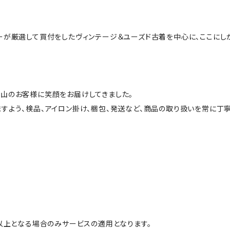
ーが厳選して買付をしたヴィンテージ＆ユーズド古着を中心に、ここにし
山のお客様に笑顔をお届けしてきました。
すよう、検品、アイロン掛け、梱包、発送など、商品の取り扱いを常に丁寧
円以上となる場合のみサービスの適用となります。