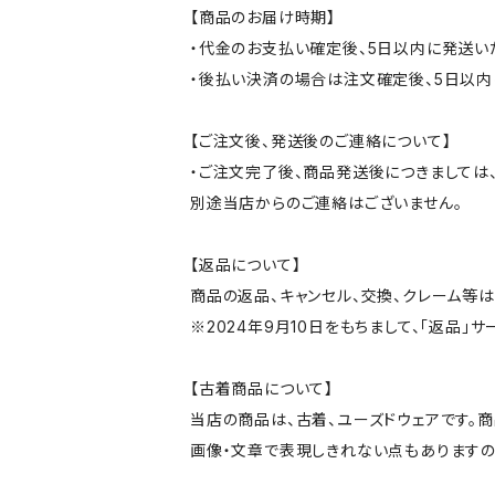
【商品のお届け時期】
・代金のお支払い確定後、5日以内に発送い
・後払い決済の場合は注文確定後、5日以内
【ご注文後、発送後のご連絡について】
・ご注文完了後、商品発送後につきましては、
別途当店からのご連絡はございません。
【返品について】
商品の返品、キャンセル、交換、クレーム等
※2024年9月10日をもちまして、「返品」
【古着商品について】
当店の商品は、古着、ユーズドウェアです。
画像・文章で表現しきれない点もありますの