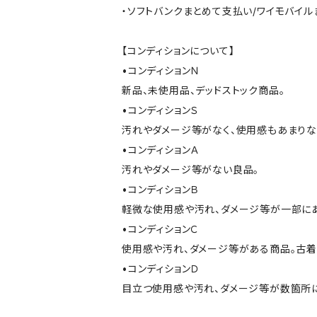
・ソフトバンクまとめて支払い/ワイモバイ
【コンディションについて】
•コンディションＮ
新品、未使用品、デッドストック商品。
•コンディションＳ
汚れやダメージ等がなく、使用感もあまり
•コンディションＡ
汚れやダメージ等がない良品。
•コンディションＢ
軽微な使用感や汚れ、ダメージ等が一部に
•コンディションＣ
使用感や汚れ、ダメージ等がある商品。古着
•コンディションＤ
目立つ使用感や汚れ、ダメージ等が数箇所