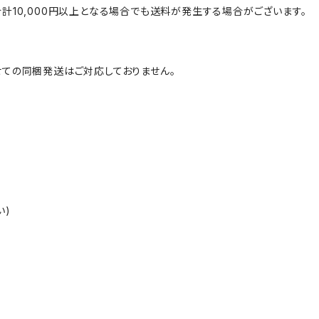
計10,000円以上となる場合でも送料が発生する場合がございます。
ての同梱発送はご対応しておりません。
い)