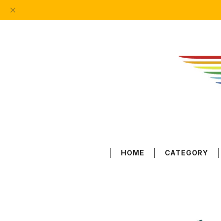
HOME
CATEGORY