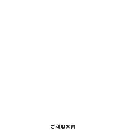
ご利用案内