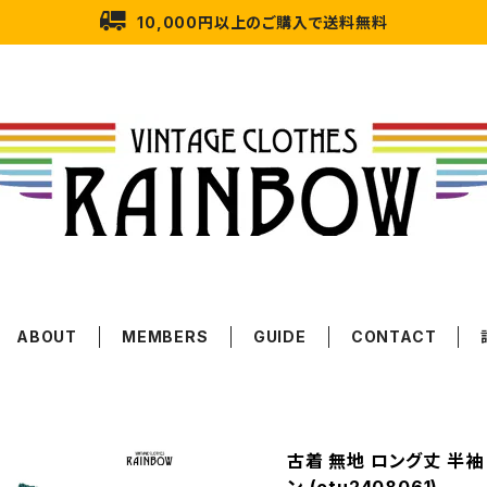
10,000円以上のご購入で送料無料
ABOUT
MEMBERS
GUIDE
CONTACT
古着 無地 ロング丈 半袖