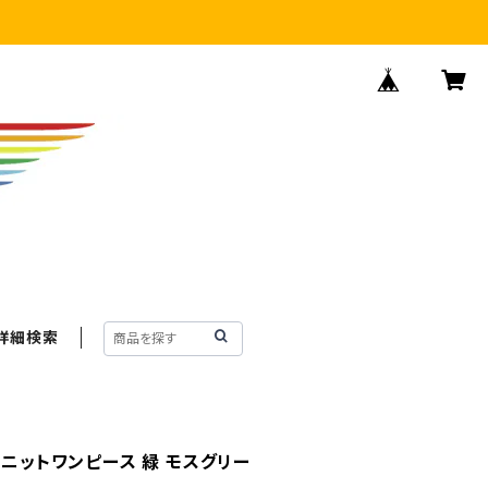
詳細検索
 ニットワンピース 緑 モスグリー