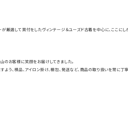
ーが厳選して買付をしたヴィンテージ＆ユーズド古着を中心に、ここにし
山のお客様に笑顔をお届けしてきました。
すよう、検品、アイロン掛け、梱包、発送など、商品の取り扱いを常に丁寧