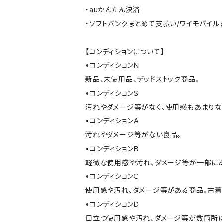
・auかんたん決済
・ソフトバンクまとめて支払い/ワイモバイ
【コンディションについて】
•コンディションＮ
新品、未使用品、デッドストック商品。
•コンディションＳ
汚れやダメージ等がなく、使用感もあまり
•コンディションＡ
汚れやダメージ等がない良品。
•コンディションＢ
軽微な使用感や汚れ、ダメージ等が一部に
•コンディションＣ
使用感や汚れ、ダメージ等がある商品。古着
•コンディションＤ
目立つ使用感や汚れ、ダメージ等が数箇所