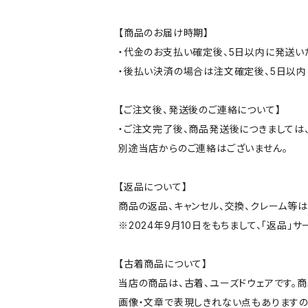
【商品のお届け時期】
・代金のお支払い確定後、5日以内に発送い
・後払い決済の場合は注文確定後、5日以内
【ご注文後、発送後のご連絡について】
・ご注文完了後、商品発送後につきましては、
別途当店からのご連絡はございません。
【返品について】
商品の返品、キャンセル、交換、クレーム等
※2024年9月10日をもちまして、「返品」
【古着商品について】
当店の商品は、古着、ユーズドウェアです。
画像・文章で表現しきれない点もありますの