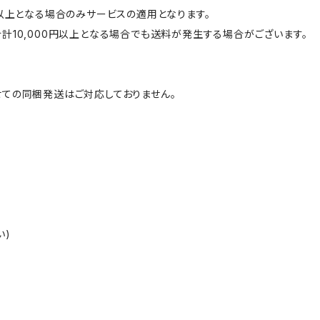
円以上となる場合のみサービスの適用となります。
計10,000円以上となる場合でも送料が発生する場合がございます。
ての同梱発送はご対応しておりません。
い)