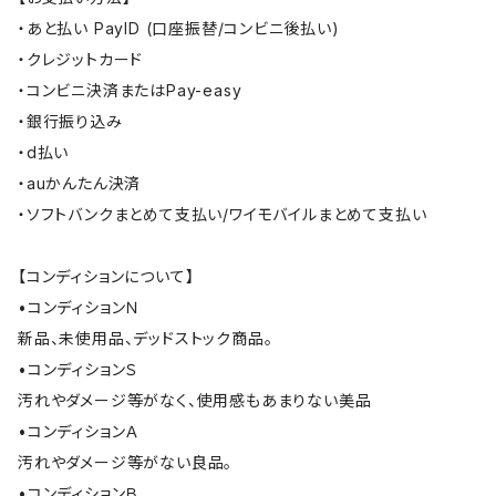
・あと払い PayID (口座振替/コンビニ後払い)
・クレジットカード
・コンビニ決済またはPay-easy
・銀行振り込み
・d払い
・auかんたん決済
・ソフトバンクまとめて支払い/ワイモバイルまとめて支払い
【コンディションについて】
•コンディションＮ
新品、未使用品、デッドストック商品。
•コンディションＳ
汚れやダメージ等がなく、使用感もあまりない美品
•コンディションＡ
汚れやダメージ等がない良品。
•コンディションＢ