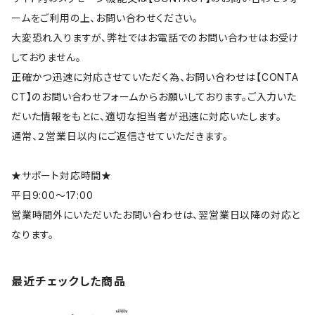
ームをご利用の上、お問い合わせください。
大変恐れ入りますが、弊社ではお電話でのお問い合わせはお受け
しておりません。
正確かつ迅速に対応させていただく為、お問い合わせは【CONTA
CT】のお問い合わせフォームからお願いしております。ご入力いた
だいた情報をもとに、適切な担当者が迅速に対応いたします。
通常、２営業日以内にご返信させていただきます。
★サポート対応時間★
平日9:00～17:00
営業時間外にいただいたお問い合わせは、翌営業日以降の対応と
なります。
最近チェックした商品