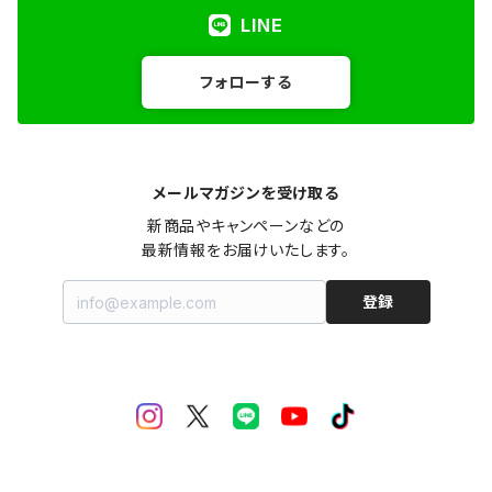
LINE
フォローする
メールマガジンを受け取る
新商品やキャンペーンなどの

最新情報をお届けいたします。
登録