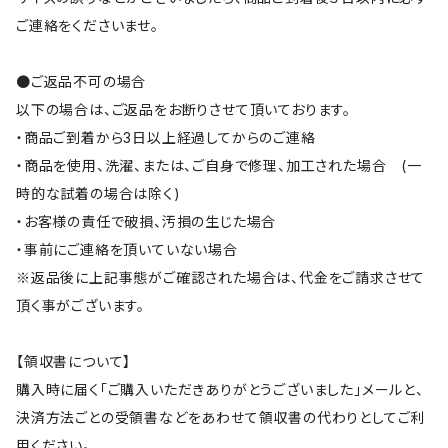
ご連絡をくださいませ。
●ご返品不可の場合
以下の場合は、ご返品をお断りさせて頂いております。
・商品ご到着から3日以上経過してからのご連絡
・商品を使用、洗濯、または、ご自身で修理、加工された場合 (一
時的な試着の場合は除く)
・お客様の責任で破損、汚損の生じた場合
・事前にご連絡を頂いていない場合
※返品後に上記事態がご確認された場合は、代金をご請求させて
頂く事がございます。
【領収書について】
購入時に届く「ご購入いただきありがとうございました」メールと、
決済方法ごとの受領書などをあわせて領収書の代わりとしてご利
用ください。