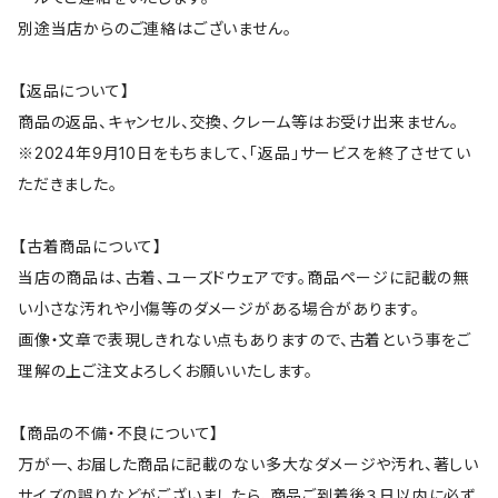
別途当店からのご連絡はございません。
【返品について】
商品の返品、キャンセル、交換、クレーム等はお受け出来ません。
※2024年9月10日をもちまして、「返品」サービスを終了させてい
ただきました。
【古着商品について】
当店の商品は、古着、ユーズドウェアです。商品ページに記載の無
い小さな汚れや小傷等のダメージがある場合があります。
画像・文章で表現しきれない点もありますので、古着という事をご
理解の上ご注文よろしくお願いいたします。
【商品の不備・不良について】
万が一、お届した商品に記載のない多大なダメージや汚れ、著しい
サイズの誤りなどがございましたら、商品ご到着後３日以内に必ず