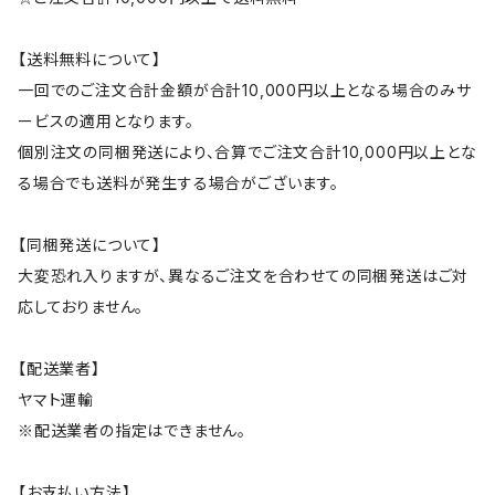
【送料無料について】
一回でのご注文合計金額が合計10,000円以上となる場合のみサ
ービスの適用となります。
個別注文の同梱発送により、合算でご注文合計10,000円以上とな
る場合でも送料が発生する場合がございます。
【同梱発送について】
大変恐れ入りますが、異なるご注文を合わせての同梱発送はご対
応しておりません。
【配送業者】
ヤマト運輸
※配送業者の指定はできません。
【お支払い方法】