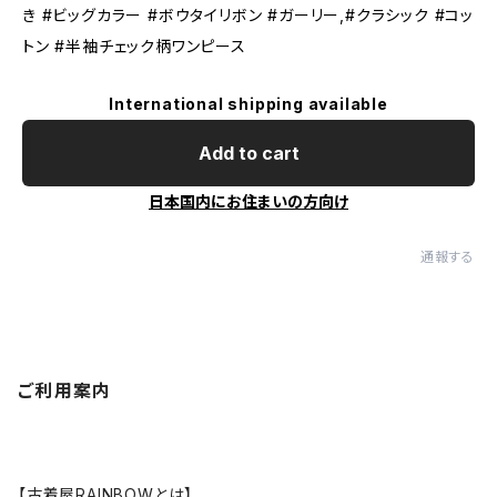
き #ビッグカラー #ボウタイリボン #ガーリー,#クラシック #コッ
トン #半袖チェック柄ワンピース
International shipping available
Add to cart
日本国内にお住まいの方向け
通報する
ご利用案内
【古着屋RAINBOWとは】