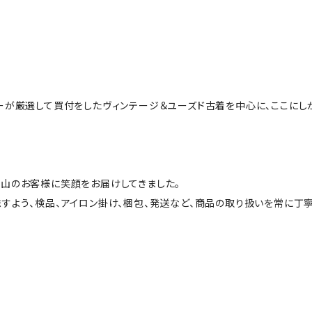
ーが厳選して買付をしたヴィンテージ＆ユーズド古着を中心に、ここにし
山のお客様に笑顔をお届けしてきました。
すよう、検品、アイロン掛け、梱包、発送など、商品の取り扱いを常に丁寧