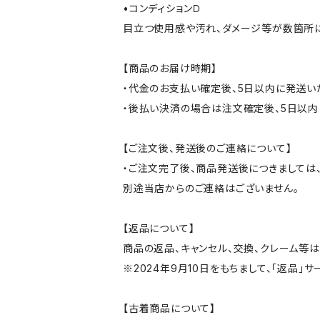
•コンディションＤ
目立つ使用感や汚れ、ダメージ等が数箇所
【商品のお届け時期】
・代金のお支払い確定後、5日以内に発送い
・後払い決済の場合は注文確定後、5日以内
【ご注文後、発送後のご連絡について】
・ご注文完了後、商品発送後につきましては、
別途当店からのご連絡はございません。
【返品について】
商品の返品、キャンセル、交換、クレーム等
※2024年9月10日をもちまして、「返品」
【古着商品について】