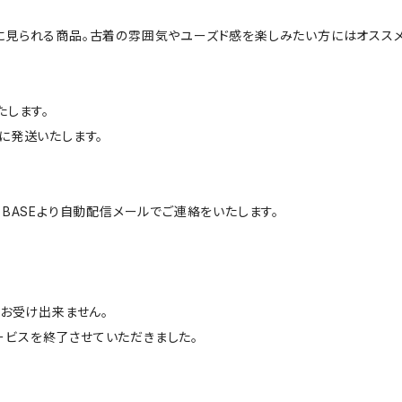
に見られる商品。古着の雰囲気やユーズド感を楽しみたい方にはオススメ
たします。
に発送いたします。
BASEより自動配信メールでご連絡をいたします。
はお受け出来ません。
サービスを終了させていただきました。