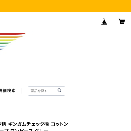
詳細検索
ク柄 ギンガムチェック柄 コットン