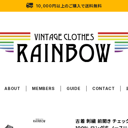
10,000円以上のご購入で送料無料
ABOUT
MEMBERS
GUIDE
CONTACT
古着 刺繍 前開き チェッ