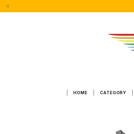
HOME
CATEGORY