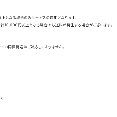
円以上となる場合のみサービスの適用となります。
計10,000円以上となる場合でも送料が発生する場合がございます。
ての同梱発送はご対応しておりません。
い)