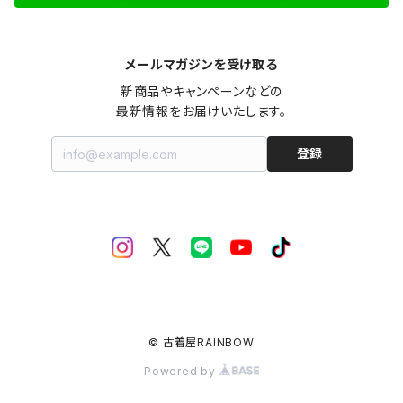
メールマガジンを受け取る
新商品やキャンペーンなどの

最新情報をお届けいたします。
登録
© 古着屋RAINBOW
Powered by