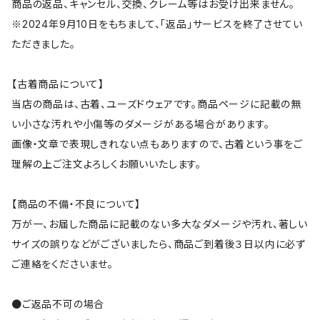
商品の返品、キャンセル、交換、クレーム等はお受け出来ません。
※2024年9月10日をもちまして、「返品」サービスを終了させてい
ただきました。
【古着商品について】
当店の商品は、古着、ユーズドウェアです。商品ページに記載の無
い小さな汚れや小傷等のダメージがある場合があります。
画像・文章で表現しきれない点もありますので、古着という事をご
理解の上ご注文よろしくお願いいたします。
【商品の不備・不良について】
万が一、お届した商品に記載のない多大なダメージや汚れ、著しい
サイズの誤りなどがございましたら、商品ご到着後３日以内に必ず
ご連絡をくださいませ。
●ご返品不可の場合