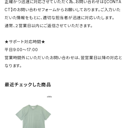
正確かつ迅速に対応させていただく為、お問い合わせは【CONTA
CT】のお問い合わせフォームからお願いしております。ご入力いた
だいた情報をもとに、適切な担当者が迅速に対応いたします。
通常、２営業日以内にご返信させていただきます。
★サポート対応時間★
平日9:00～17:00
営業時間外にいただいたお問い合わせは、翌営業日以降の対応と
なります。
最近チェックした商品