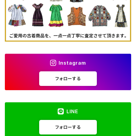
Instagram
フォローする
LINE
フォローする