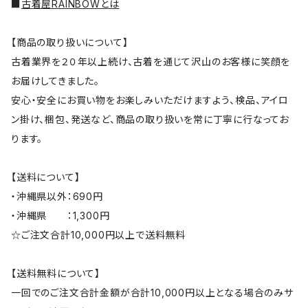
■
古着屋RAINBOWとは
【商品の取り扱いについて】
古着業界を２０年以上続け、古着を通じて沢山のお客様に笑顔を
お届けしてきました。
安心・安全にお買い物をお楽しみいただけますよう、検品、アイロ
ン掛け、梱包、発送など、商品の取り扱いを常に丁寧に行なってお
ります。
【送料について】
・沖縄県以外：690円
・沖縄県 ：1,300円
☆ご注文合計10,000円以上で送料無料
【送料無料について】
一回でのご注文合計金額が合計10,000円以上となる場合のみサ