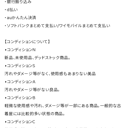
・銀行振り込み
・d払い
・auかんたん決済
・ソフトバンクまとめて支払い/ワイモバイルまとめて支払い
【コンディションについて】
•コンディションＮ
新品、未使用品、デッドストック商品。
•コンディションＳ
汚れやダメージ等がなく、使用感もあまりない美品
•コンディションＡ
汚れやダメージ等がない良品。
•コンディションＢ
軽微な使用感や汚れ、ダメージ等が一部にある商品。一般的な古
着屋には比較的多い状態の商品。
•コンディションＣ