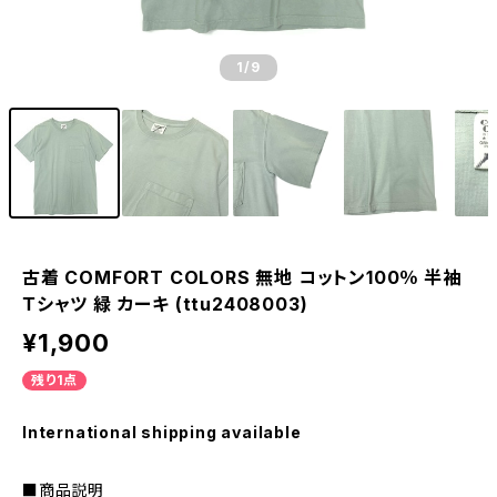
1
/9
古着 COMFORT COLORS 無地 コットン100％ 半袖
Ｔシャツ 緑 カーキ (ttu2408003)
¥1,900
残り1点
International shipping available
■商品説明