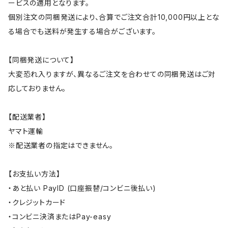
ービスの適用となります。
個別注文の同梱発送により、合算でご注文合計10,000円以上とな
る場合でも送料が発生する場合がございます。
【同梱発送について】
大変恐れ入りますが、異なるご注文を合わせての同梱発送はご対
応しておりません。
【配送業者】
ヤマト運輸
※配送業者の指定はできません。
【お支払い方法】
・あと払い PayID (口座振替/コンビニ後払い)
・クレジットカード
・コンビニ決済またはPay-easy