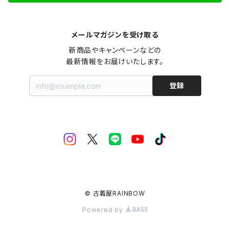
メールマガジンを受け取る
新商品やキャンペーンなどの

最新情報をお届けいたします。
登録
© 古着屋RAINBOW
Powered by