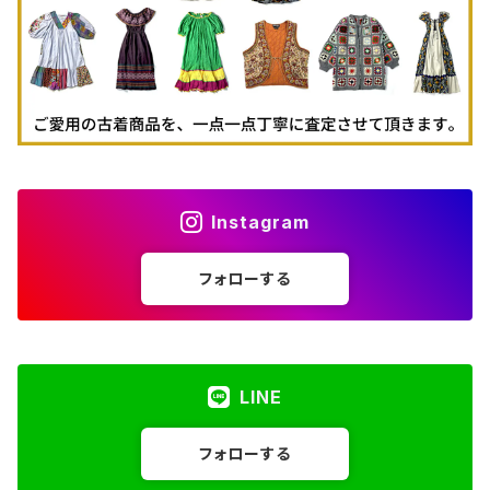
Instagram
フォローする
LINE
フォローする