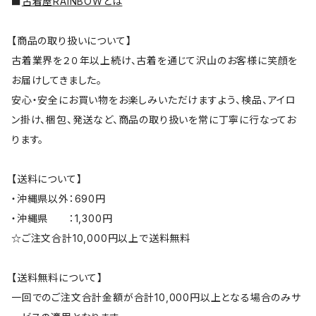
■
古着屋RAINBOWとは
【商品の取り扱いについて】
古着業界を２０年以上続け、古着を通じて沢山のお客様に笑顔を
お届けしてきました。
安心・安全にお買い物をお楽しみいただけますよう、検品、アイロ
ン掛け、梱包、発送など、商品の取り扱いを常に丁寧に行なってお
ります。
【送料について】
・沖縄県以外：690円
・沖縄県 ：1,300円
☆ご注文合計10,000円以上で送料無料
【送料無料について】
一回でのご注文合計金額が合計10,000円以上となる場合のみサ