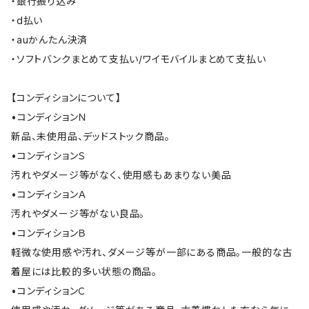
・銀行振り込み
・d払い
・auかんたん決済
・ソフトバンクまとめて支払い/ワイモバイルまとめて支払い
【コンディションについて】
•コンディションＮ
新品、未使用品、デッドストック商品。
•コンディションＳ
汚れやダメージ等がなく、使用感もあまりない美品
•コンディションＡ
汚れやダメージ等がない良品。
•コンディションＢ
軽微な使用感や汚れ、ダメージ等が一部にある商品。一般的な古
着屋には比較的多い状態の商品。
•コンディションＣ