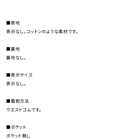
■表地
表示なし。コットンのような素材です。
■裏地
裏地なし。
■表示サイズ
表示なし。
■着脱方法
ウエストゴムです。
■ポケット
ポケット無し