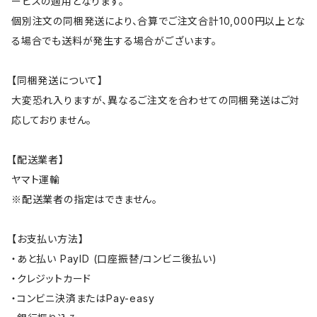
ービスの適用となります。
個別注文の同梱発送により、合算でご注文合計10,000円以上とな
る場合でも送料が発生する場合がございます。
【同梱発送について】
大変恐れ入りますが、異なるご注文を合わせての同梱発送はご対
応しておりません。
【配送業者】
ヤマト運輸
※配送業者の指定はできません。
【お支払い方法】
・あと払い PayID (口座振替/コンビニ後払い)
・クレジットカード
・コンビニ決済またはPay-easy