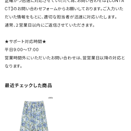
正確かつ迅速に対応させていただく為、お問い合わせは【CONTA
CT】のお問い合わせフォームからお願いしております。ご入力いた
だいた情報をもとに、適切な担当者が迅速に対応いたします。
通常、２営業日以内にご返信させていただきます。
★サポート対応時間★
平日9:00～17:00
営業時間外にいただいたお問い合わせは、翌営業日以降の対応と
なります。
最近チェックした商品