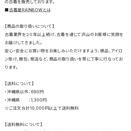
の古着を販売しております。
■
古着屋RAINBOWとは
【商品の取り扱いについて】
古着業界を２０年以上続け、古着を通じて沢山のお客様に笑顔を
お届けしてきました。
安心・安全にお買い物をお楽しみいただけますよう、検品、アイロ
ン掛け、梱包、発送など、商品の取り扱いを常に丁寧に行なってお
ります。
【送料について】
・沖縄県以外：690円
・沖縄県 ：1,300円
☆ご注文合計10,000円以上で送料無料
【送料無料について】