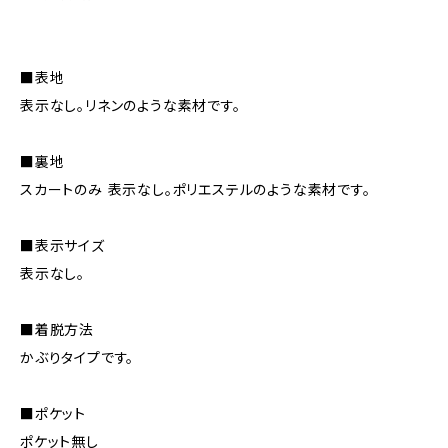
■表地
表示なし。リネンのような素材です。
■裏地
スカートのみ 表示なし。ポリエステルのような素材です。
■表示サイズ
表示なし。
■着脱方法
かぶりタイプです。
■ポケット
ポケット無し