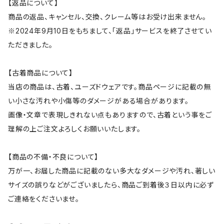
【返品について】
商品の返品、キャンセル、交換、クレーム等はお受け出来ません。
※2024年9月10日をもちまして、「返品」サービスを終了させてい
ただきました。
【古着商品について】
当店の商品は、古着、ユーズドウェアです。商品ページに記載の無
い小さな汚れや小傷等のダメージがある場合があります。
画像・文章で表現しきれない点もありますので、古着という事をご
理解の上ご注文よろしくお願いいたします。
【商品の不備・不良について】
万が一、お届した商品に記載のない多大なダメージや汚れ、著しい
サイズの誤りなどがございましたら、商品ご到着後３日以内に必ず
ご連絡をくださいませ。