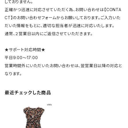
しておりません。
正確かつ迅速に対応させていただく為、お問い合わせは【CONTA
CT】のお問い合わせフォームからお願いしております。ご入力いた
だいた情報をもとに、適切な担当者が迅速に対応いたします。
通常、２営業日以内にご返信させていただきます。
★サポート対応時間★
平日9:00～17:00
営業時間外にいただいたお問い合わせは、翌営業日以降の対応と
なります。
最近チェックした商品