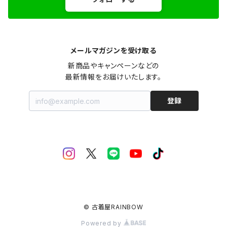
メールマガジンを受け取る
新商品やキャンペーンなどの

最新情報をお届けいたします。
登録
© 古着屋RAINBOW
Powered by