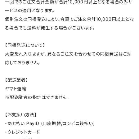
一回でのご注文合計金額が合計10,000円以上となる場合のみサ
ービスの適用となります。
個別注文の同梱発送により、合算でご注文合計10,000円以上とな
る場合でも送料が発生する場合がございます。
【同梱発送について】
大変恐れ入りますが、異なるご注文を合わせての同梱発送はご対
応しておりません。
【配送業者】
ヤマト運輸
※配送業者の指定はできません。
【お支払い方法】
・あと払い PayID (口座振替/コンビニ後払い)
・クレジットカード