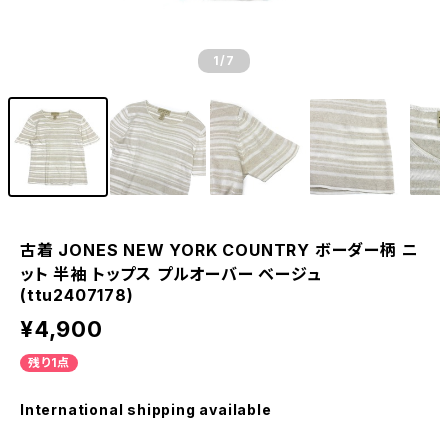
1
/7
古着 JONES NEW YORK COUNTRY ボーダー柄 ニ
ット 半袖 トップス プルオーバー ベージュ
(ttu2407178)
¥4,900
残り1点
International shipping available