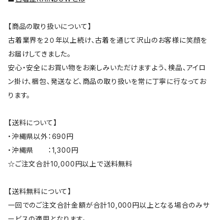
【商品の取り扱いについて】
古着業界を２０年以上続け、古着を通じて沢山のお客様に笑顔を
お届けしてきました。
安心・安全にお買い物をお楽しみいただけますよう、検品、アイロ
ン掛け、梱包、発送など、商品の取り扱いを常に丁寧に行なってお
ります。
【送料について】
・沖縄県以外：690円
・沖縄県 ：1,300円
☆ご注文合計10,000円以上で送料無料
【送料無料について】
一回でのご注文合計金額が合計10,000円以上となる場合のみサ
ービスの適用となります。