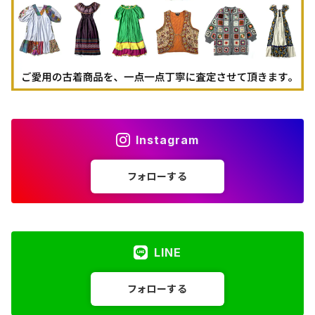
Instagram
フォローする
LINE
フォローする