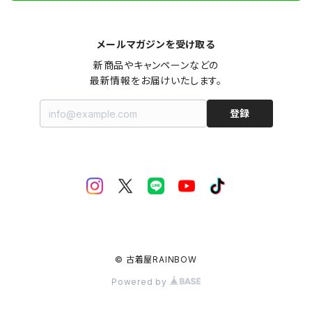
メールマガジンを受け取る
新商品やキャンペーンなどの

最新情報をお届けいたします。
登録
© 古着屋RAINBOW
Powered by