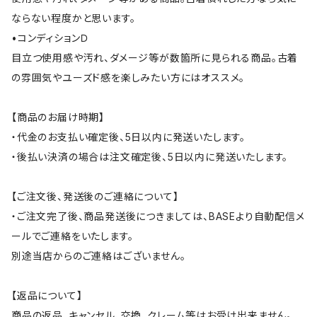
ならない程度かと思います。
•コンディションＤ
目立つ使用感や汚れ、ダメージ等が数箇所に見られる商品。古着
の雰囲気やユーズド感を楽しみたい方にはオススメ。
【商品のお届け時期】
・代金のお支払い確定後、5日以内に発送いたします。
・後払い決済の場合は注文確定後、5日以内に発送いたします。
【ご注文後、発送後のご連絡について】
・ご注文完了後、商品発送後につきましては、BASEより自動配信メ
ールでご連絡をいたします。
別途当店からのご連絡はございません。
【返品について】
商品の返品、キャンセル、交換、クレーム等はお受け出来ません。