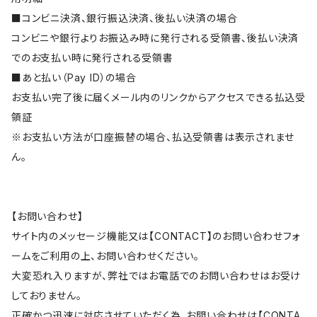
■コンビニ決済、銀行振込決済、後払い決済の場合
コンビニや銀行よりお振込み時に発行される受領書、後払い決済
でのお支払い時に発行される受領書
■あと払い（Pay ID）の場合
お支払い完了後に届くメール内のリンクからアクセスできる払込受
領証
※お支払い方法が口座振替の場合、払込受領書は表示されませ
ん。
【お問い合わせ】
サイト内のメッセージ機能又は【CONTACT】のお問い合わせフォ
ームをご利用の上、お問い合わせください。
大変恐れ入りますが、弊社ではお電話でのお問い合わせはお受け
しておりません。
正確かつ迅速に対応させていただく為、お問い合わせは【CONTA