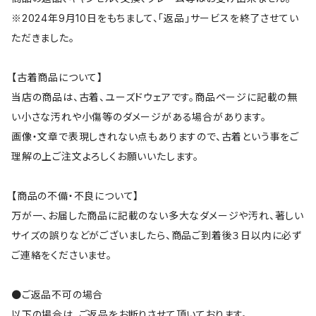
※2024年9月10日をもちまして、「返品」サービスを終了させてい
ただきました。
【古着商品について】
当店の商品は、古着、ユーズドウェアです。商品ページに記載の無
い小さな汚れや小傷等のダメージがある場合があります。
画像・文章で表現しきれない点もありますので、古着という事をご
理解の上ご注文よろしくお願いいたします。
【商品の不備・不良について】
万が一、お届した商品に記載のない多大なダメージや汚れ、著しい
サイズの誤りなどがございましたら、商品ご到着後３日以内に必ず
ご連絡をくださいませ。
●ご返品不可の場合
以下の場合は、ご返品をお断りさせて頂いております。