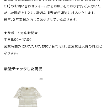
CT】のお問い合わせフォームからお願いしております。ご入力いた
だいた情報をもとに、適切な担当者が迅速に対応いたします。
通常、２営業日以内にご返信させていただきます。
★サポート対応時間★
平日9:00～17:00
営業時間外にいただいたお問い合わせは、翌営業日以降の対応と
なります。
最近チェックした商品