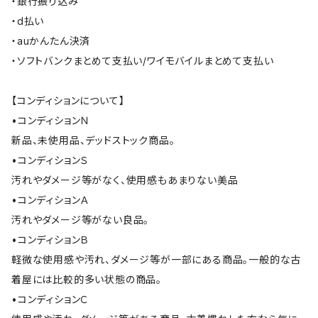
・銀行振り込み
・d払い
・auかんたん決済
・ソフトバンクまとめて支払い/ワイモバイルまとめて支払い
【コンディションについて】
•コンディションＮ
新品、未使用品、デッドストック商品。
•コンディションＳ
汚れやダメージ等がなく、使用感もあまりない美品
•コンディションＡ
汚れやダメージ等がない良品。
•コンディションＢ
軽微な使用感や汚れ、ダメージ等が一部にある商品。一般的な古
着屋には比較的多い状態の商品。
•コンディションＣ