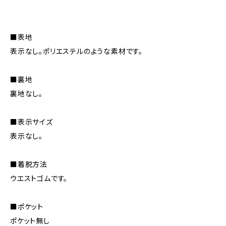
■表地
表示なし。ポリエステルのような素材です。
■裏地
裏地なし。
■表示サイズ
表示なし。
■着脱方法
ウエストゴムです。
■ポケット
ポケット無し