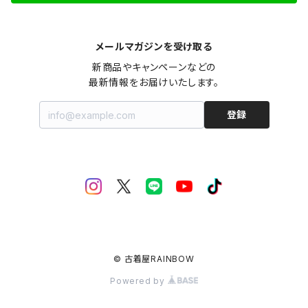
メールマガジンを受け取る
新商品やキャンペーンなどの

最新情報をお届けいたします。
登録
© 古着屋RAINBOW
Powered by