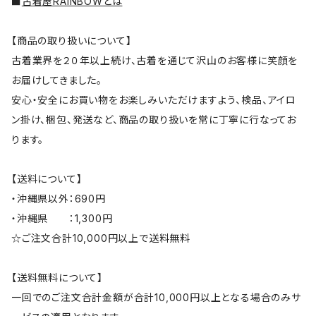
■
古着屋RAINBOWとは
【商品の取り扱いについて】
古着業界を２０年以上続け、古着を通じて沢山のお客様に笑顔を
お届けしてきました。
安心・安全にお買い物をお楽しみいただけますよう、検品、アイロ
ン掛け、梱包、発送など、商品の取り扱いを常に丁寧に行なってお
ります。
【送料について】
・沖縄県以外：690円
・沖縄県 ：1,300円
☆ご注文合計10,000円以上で送料無料
【送料無料について】
一回でのご注文合計金額が合計10,000円以上となる場合のみサ