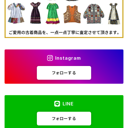
Instagram
フォローする
LINE
フォローする