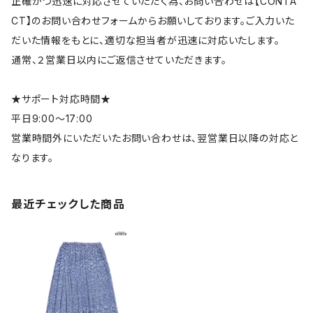
正確かつ迅速に対応させていただく為、お問い合わせは【CONTA
CT】のお問い合わせフォームからお願いしております。ご入力いた
だいた情報をもとに、適切な担当者が迅速に対応いたします。
通常、２営業日以内にご返信させていただきます。
★サポート対応時間★
平日9:00～17:00
営業時間外にいただいたお問い合わせは、翌営業日以降の対応と
なります。
最近チェックした商品