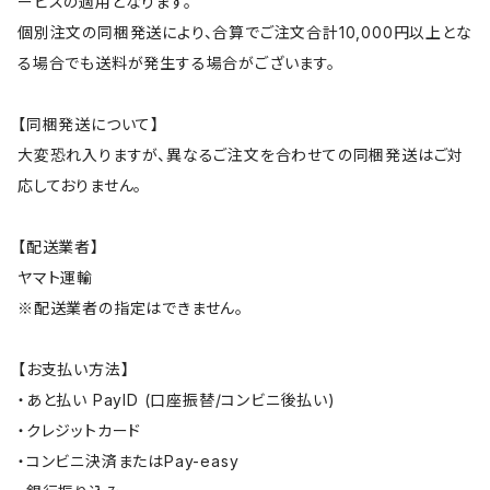
ービスの適用となります。
個別注文の同梱発送により、合算でご注文合計10,000円以上とな
る場合でも送料が発生する場合がございます。
【同梱発送について】
大変恐れ入りますが、異なるご注文を合わせての同梱発送はご対
応しておりません。
【配送業者】
ヤマト運輸
※配送業者の指定はできません。
【お支払い方法】
・あと払い PayID (口座振替/コンビニ後払い)
・クレジットカード
・コンビニ決済またはPay-easy