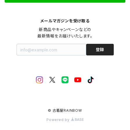
メールマガジンを受け取る
新商品やキャンペーンなどの

最新情報をお届けいたします。
登録
© 古着屋RAINBOW
Powered by