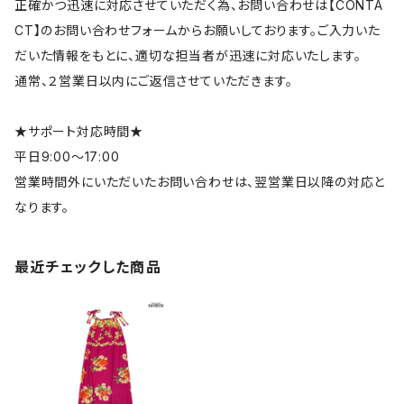
正確かつ迅速に対応させていただく為、お問い合わせは【CONTA
CT】のお問い合わせフォームからお願いしております。ご入力いた
だいた情報をもとに、適切な担当者が迅速に対応いたします。
通常、２営業日以内にご返信させていただきます。
★サポート対応時間★
平日9:00～17:00
営業時間外にいただいたお問い合わせは、翌営業日以降の対応と
なります。
最近チェックした商品