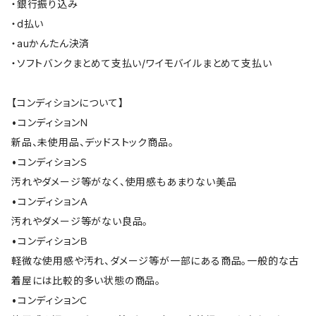
・銀行振り込み
・d払い
・auかんたん決済
・ソフトバンクまとめて支払い/ワイモバイルまとめて支払い
【コンディションについて】
•コンディションＮ
新品、未使用品、デッドストック商品。
•コンディションＳ
汚れやダメージ等がなく、使用感もあまりない美品
•コンディションＡ
汚れやダメージ等がない良品。
•コンディションＢ
軽微な使用感や汚れ、ダメージ等が一部にある商品。一般的な古
着屋には比較的多い状態の商品。
•コンディションＣ