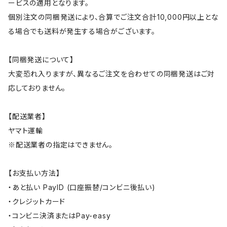
ービスの適用となります。
個別注文の同梱発送により、合算でご注文合計10,000円以上とな
る場合でも送料が発生する場合がございます。
【同梱発送について】
大変恐れ入りますが、異なるご注文を合わせての同梱発送はご対
応しておりません。
【配送業者】
ヤマト運輸
※配送業者の指定はできません。
【お支払い方法】
・あと払い PayID (口座振替/コンビニ後払い)
・クレジットカード
・コンビニ決済またはPay-easy