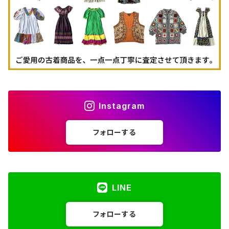
Instagram
フォローする
LINE
フォローする