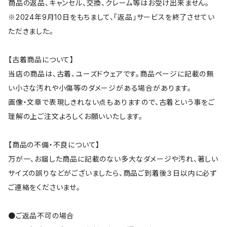
商品の返品、キャンセル、交換、クレーム等はお受け出来ません。
※2024年9月10日をもちまして、「返品」サービスを終了させてい
ただきました。
【古着商品について】
当店の商品は、古着、ユーズドウェアです。商品ページに記載の無
い小さな汚れや小傷等のダメージがある場合があります。
画像・文章で表現しきれない点もありますので、古着という事をご
理解の上ご注文よろしくお願いいたします。
【商品の不備・不良について】
万が一、お届した商品に記載のない多大なダメージや汚れ、著しい
サイズの誤りなどがございましたら、商品ご到着後３日以内に必ず
ご連絡をくださいませ。
●ご返品不可の場合