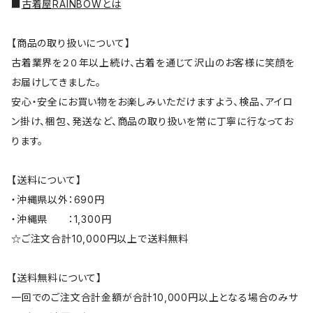
■
古着屋RAINBOWとは
【商品の取り扱いについて】
古着業界を２０年以上続け、古着を通じて沢山のお客様に笑顔を
お届けしてきました。
安心・安全にお買い物をお楽しみいただけますよう、検品、アイロ
ン掛け、梱包、発送など、商品の取り扱いを常に丁寧に行なってお
ります。
【送料について】
・沖縄県以外：690円
・沖縄県 ：1,300円
☆ご注文合計10,000円以上で送料無料
【送料無料について】
一回でのご注文合計金額が合計10,000円以上となる場合のみサ