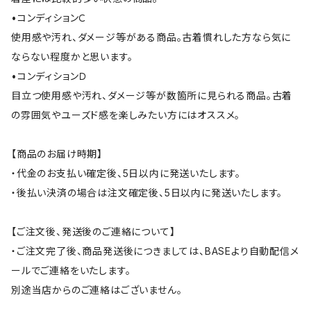
•コンディションＣ
使用感や汚れ、ダメージ等がある商品。古着慣れした方なら気に
ならない程度かと思います。
•コンディションＤ
目立つ使用感や汚れ、ダメージ等が数箇所に見られる商品。古着
の雰囲気やユーズド感を楽しみたい方にはオススメ。
【商品のお届け時期】
・代金のお支払い確定後、5日以内に発送いたします。
・後払い決済の場合は注文確定後、5日以内に発送いたします。
【ご注文後、発送後のご連絡について】
・ご注文完了後、商品発送後につきましては、BASEより自動配信メ
ールでご連絡をいたします。
別途当店からのご連絡はございません。