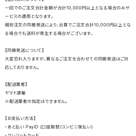
一回でのご注文合計金額が合計10,000円以上となる場合のみサ
ービスの適用となります。
個別注文の同梱発送により、合算でご注文合計10,000円以上とな
る場合でも送料が発生する場合がございます。
【同梱発送について】
大変恐れ入りますが、異なるご注文を合わせての同梱発送はご対
応しておりません。
【配送業者】
ヤマト運輸
※配送業者の指定はできません。
【お支払い方法】
・あと払い PayID (口座振替/コンビニ後払い)
・クレジットカード