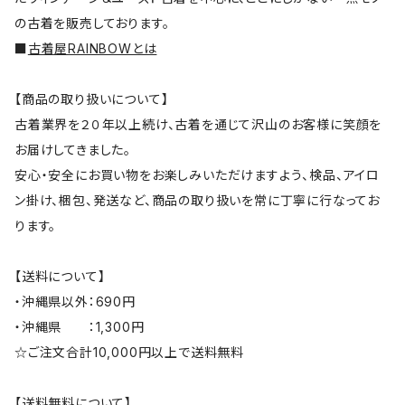
の古着を販売しております。
■
古着屋RAINBOWとは
【商品の取り扱いについて】
古着業界を２０年以上続け、古着を通じて沢山のお客様に笑顔を
お届けしてきました。
安心・安全にお買い物をお楽しみいただけますよう、検品、アイロ
ン掛け、梱包、発送など、商品の取り扱いを常に丁寧に行なってお
ります。
【送料について】
・沖縄県以外：690円
・沖縄県 ：1,300円
☆ご注文合計10,000円以上で送料無料
【送料無料について】