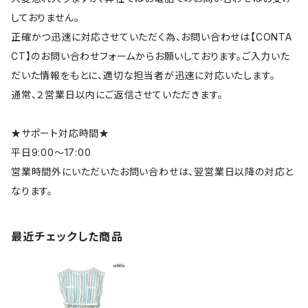
しておりません。
正確かつ迅速に対応させていただく為、お問い合わせは【CONTA
CT】のお問い合わせフォームからお願いしております。ご入力いた
だいた情報をもとに、適切な担当者が迅速に対応いたします。
通常、２営業日以内にご返信させていただきます。
★サポート対応時間★
平日9:00～17:00
営業時間外にいただいたお問い合わせは、翌営業日以降の対応と
なります。
最近チェックした商品