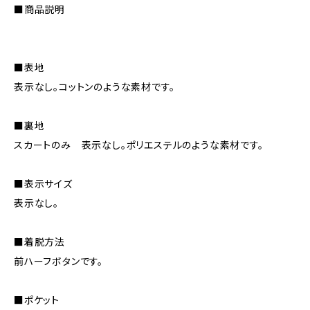
■商品説明
■表地
表示なし。コットンのような素材です。
■裏地
スカートのみ 表示なし。ポリエステルのような素材です。
■表示サイズ
表示なし。
■着脱方法
前ハーフボタンです。
■ポケット