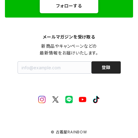
フォローする
メールマガジンを受け取る
新商品やキャンペーンなどの

最新情報をお届けいたします。
登録
© 古着屋RAINBOW