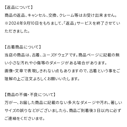
【返品について】
商品の返品、キャンセル、交換、クレーム等はお受け出来ません。
※2024年9月10日をもちまして、「返品」サービスを終了させてい
ただきました。
【古着商品について】
当店の商品は、古着、ユーズドウェアです。商品ページに記載の無
い小さな汚れや小傷等のダメージがある場合があります。
画像・文章で表現しきれない点もありますので、古着という事をご
理解の上ご注文よろしくお願いいたします。
【商品の不備・不良について】
万が一、お届した商品に記載のない多大なダメージや汚れ、著しい
サイズの誤りなどがございましたら、商品ご到着後３日以内に必ず
ご連絡をくださいませ。