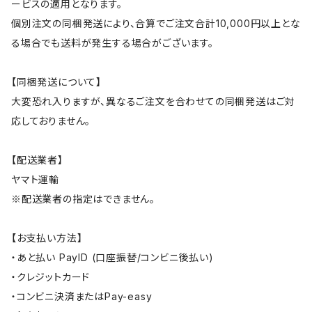
ービスの適用となります。
個別注文の同梱発送により、合算でご注文合計10,000円以上とな
る場合でも送料が発生する場合がございます。
【同梱発送について】
大変恐れ入りますが、異なるご注文を合わせての同梱発送はご対
応しておりません。
【配送業者】
ヤマト運輸
※配送業者の指定はできません。
【お支払い方法】
・あと払い PayID (口座振替/コンビニ後払い)
・クレジットカード
・コンビニ決済またはPay-easy