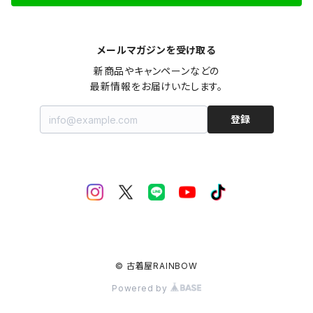
メールマガジンを受け取る
新商品やキャンペーンなどの

最新情報をお届けいたします。
登録
© 古着屋RAINBOW
Powered by