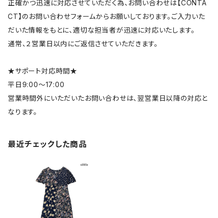
正確かつ迅速に対応させていただく為、お問い合わせは【CONTA
CT】のお問い合わせフォームからお願いしております。ご入力いた
だいた情報をもとに、適切な担当者が迅速に対応いたします。
通常、２営業日以内にご返信させていただきます。
★サポート対応時間★
平日9:00～17:00
営業時間外にいただいたお問い合わせは、翌営業日以降の対応と
なります。
最近チェックした商品