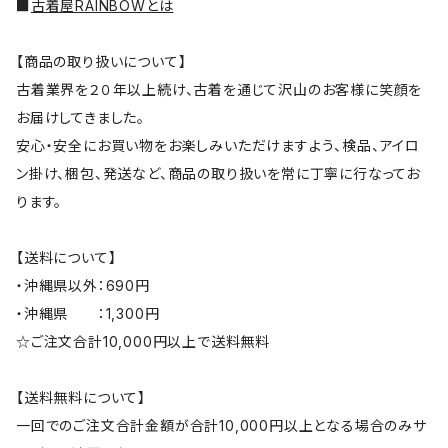
■
古着屋RAINBOWとは
【商品の取り扱いについて】
古着業界を２０年以上続け、古着を通じて沢山のお客様に笑顔を
お届けしてきました。
安心・安全にお買い物をお楽しみいただけますよう、検品、アイロ
ン掛け、梱包、発送など、商品の取り扱いを常に丁寧に行なってお
ります。
【送料について】
・沖縄県以外：690円
・沖縄県 ：1,300円
☆ご注文合計10,000円以上で送料無料
【送料無料について】
一回でのご注文合計金額が合計10,000円以上となる場合のみサ