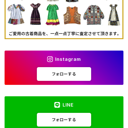
Instagram
フォローする
LINE
フォローする