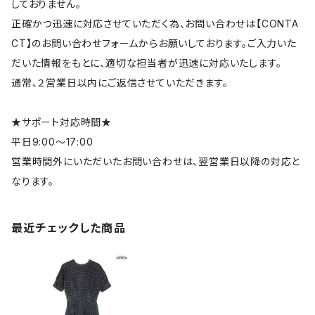
しておりません。
正確かつ迅速に対応させていただく為、お問い合わせは【CONTA
CT】のお問い合わせフォームからお願いしております。ご入力いた
だいた情報をもとに、適切な担当者が迅速に対応いたします。
通常、２営業日以内にご返信させていただきます。
★サポート対応時間★
平日9:00～17:00
営業時間外にいただいたお問い合わせは、翌営業日以降の対応と
なります。
最近チェックした商品