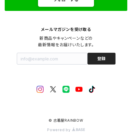
メールマガジンを受け取る
新商品やキャンペーンなどの

最新情報をお届けいたします。
登録
© 古着屋RAINBOW
Powered by