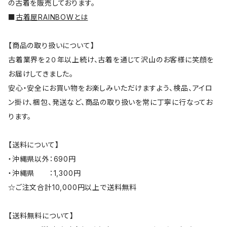
の古着を販売しております。
■
古着屋RAINBOWとは
【商品の取り扱いについて】
古着業界を２０年以上続け、古着を通じて沢山のお客様に笑顔を
お届けしてきました。
安心・安全にお買い物をお楽しみいただけますよう、検品、アイロ
ン掛け、梱包、発送など、商品の取り扱いを常に丁寧に行なってお
ります。
【送料について】
・沖縄県以外：690円
・沖縄県 ：1,300円
☆ご注文合計10,000円以上で送料無料
【送料無料について】