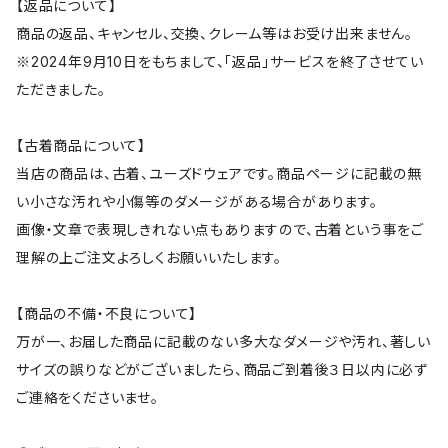
【返品について】
商品の返品、キャンセル、交換、クレーム等はお受け出来ません。
※2024年9月10日をもちまして、「返品」サービスを終了させてい
ただきました。
【古着商品について】
当店の商品は、古着、ユーズドウェアです。商品ページに記載の無
い小さな汚れや小傷等のダメージがある場合があります。
画像・文章で表現しきれない点もありますので、古着という事をご
理解の上ご注文よろしくお願いいたします。
【商品の不備・不良について】
万が一、お届した商品に記載のない多大なダメージや汚れ、著しい
サイズの誤りなどがございましたら、商品ご到着後３日以内に必ず
ご連絡をくださいませ。