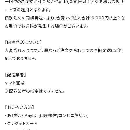
一回でのご注文合計金額が合計10,000円以上となる場合のみサ
ービスの適用となります。
個別注文の同梱発送により、合算でご注文合計10,000円以上とな
る場合でも送料が発生する場合がございます。
【同梱発送について】
大変恐れ入りますが、異なるご注文を合わせての同梱発送はご対
応しておりません。
【配送業者】
ヤマト運輸
※配送業者の指定はできません。
【お支払い方法】
・あと払い PayID (口座振替/コンビニ後払い)
・クレジットカード