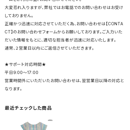
大変恐れ入りますが、弊社ではお電話でのお問い合わせはお受け
しておりません。
正確かつ迅速に対応させていただく為、お問い合わせは【CONTA
CT】のお問い合わせフォームからお願いしております。ご入力いた
だいた情報をもとに、適切な担当者が迅速に対応いたします。
通常、２営業日以内にご返信させていただきます。
★サポート対応時間★
平日9:00～17:00
営業時間外にいただいたお問い合わせは、翌営業日以降の対応と
なります。
最近チェックした商品