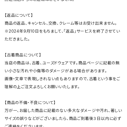
【返品について】
商品の返品、キャンセル、交換、クレーム等はお受け出来ません。
※2024年9月10日をもちまして、「返品」サービスを終了させてい
ただきました。
【古着商品について】
当店の商品は、古着、ユーズドウェアです。商品ページに記載の無
い小さな汚れや小傷等のダメージがある場合があります。
画像・文章で表現しきれない点もありますので、古着という事をご
理解の上ご注文よろしくお願いいたします。
【商品の不備・不良について】
万が一、お届した商品に記載のない多大なダメージや汚れ、著しい
サイズの誤りなどがございましたら、商品ご到着後３日以内に必ず
ご連絡をくださいませ。