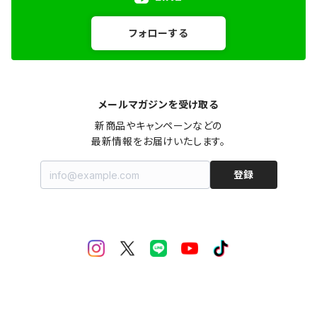
フォローする
メールマガジンを受け取る
新商品やキャンペーンなどの

最新情報をお届けいたします。
登録