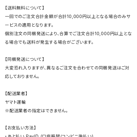
【送料無料について】
一回でのご注文合計金額が合計10,000円以上となる場合のみサ
ービスの適用となります。
個別注文の同梱発送により、合算でご注文合計10,000円以上とな
る場合でも送料が発生する場合がございます。
【同梱発送について】
大変恐れ入りますが、異なるご注文を合わせての同梱発送はご対
応しておりません。
【配送業者】
ヤマト運輸
※配送業者の指定はできません。
【お支払い方法】
・あと払い PayID (口座振替/コンビニ後払い)