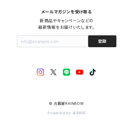
メールマガジンを受け取る
新商品やキャンペーンなどの

最新情報をお届けいたします。
登録
© 古着屋RAINBOW
Powered by