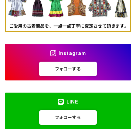
Instagram
フォローする
LINE
フォローする