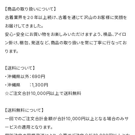
【商品の取り扱いについて】
古着業界を２０年以上続け、古着を通じて沢山のお客様に笑顔を
お届けしてきました。
安心・安全にお買い物をお楽しみいただけますよう、検品、アイロ
ン掛け、梱包、発送など、商品の取り扱いを常に丁寧に行なってお
ります。
【送料について】
・沖縄県以外：690円
・沖縄県 ：1,300円
☆ご注文合計10,000円以上で送料無料
【送料無料について】
一回でのご注文合計金額が合計10,000円以上となる場合のみサ
ービスの適用となります。