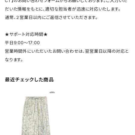
CT】のお問い合わせフォームからお願いしております。ご入力いた
だいた情報をもとに、適切な担当者が迅速に対応いたします。
通常、２営業日以内にご返信させていただきます。
★サポート対応時間★
平日9:00～17:00
営業時間外にいただいたお問い合わせは、翌営業日以降の対応と
なります。
最近チェックした商品