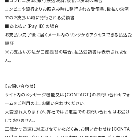
■コンビニ決済、銀行振込決済、後払い決済の場合
コンビニや銀行よりお振込み時に発行される受領書、後払い決済
でのお支払い時に発行される受領書
■あと払い（Pay ID）の場合
お支払い完了後に届くメール内のリンクからアクセスできる払込受
領証
※お支払い方法が口座振替の場合、払込受領書は表示されませ
ん。
【お問い合わせ】
サイト内のメッセージ機能又は【CONTACT】のお問い合わせフォ
ームをご利用の上、お問い合わせください。
大変恐れ入りますが、弊社ではお電話でのお問い合わせはお受け
しておりません。
正確かつ迅速に対応させていただく為、お問い合わせは【CONTA