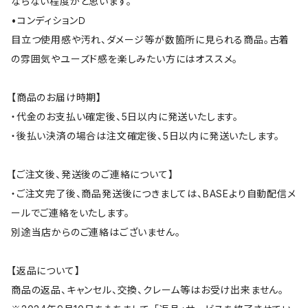
ならない程度かと思います。
•コンディションＤ
目立つ使用感や汚れ、ダメージ等が数箇所に見られる商品。古着
の雰囲気やユーズド感を楽しみたい方にはオススメ。
【商品のお届け時期】
・代金のお支払い確定後、5日以内に発送いたします。
・後払い決済の場合は注文確定後、5日以内に発送いたします。
【ご注文後、発送後のご連絡について】
・ご注文完了後、商品発送後につきましては、BASEより自動配信メ
ールでご連絡をいたします。
別途当店からのご連絡はございません。
【返品について】
商品の返品、キャンセル、交換、クレーム等はお受け出来ません。