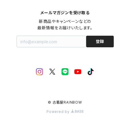
メールマガジンを受け取る
新商品やキャンペーンなどの

最新情報をお届けいたします。
登録
© 古着屋RAINBOW
Powered by