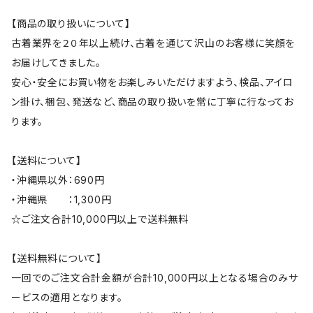
【商品の取り扱いについて】
古着業界を２０年以上続け、古着を通じて沢山のお客様に笑顔を
お届けしてきました。
安心・安全にお買い物をお楽しみいただけますよう、検品、アイロ
ン掛け、梱包、発送など、商品の取り扱いを常に丁寧に行なってお
ります。
【送料について】
・沖縄県以外：690円
・沖縄県 ：1,300円
☆ご注文合計10,000円以上で送料無料
【送料無料について】
一回でのご注文合計金額が合計10,000円以上となる場合のみサ
ービスの適用となります。