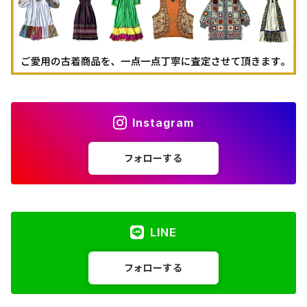
Instagram
フォローする
LINE
フォローする