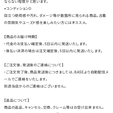
ならない程度かと思います。
•コンディションＤ
目立つ使用感や汚れ、ダメージ等が数箇所に見られる商品。古着
の雰囲気やユーズド感を楽しみたい方にはオススメ。
【商品のお届け時期】
・代金のお支払い確定後、5日以内に発送いたします。
・後払い決済の場合は注文確定後、5日以内に発送いたします。
【ご注文後、発送後のご連絡について】
・ご注文完了後、商品発送後につきましては、BASEより自動配信メ
ールでご連絡をいたします。
別途当店からのご連絡はございません。
【返品について】
商品の返品、キャンセル、交換、クレーム等はお受け出来ません。