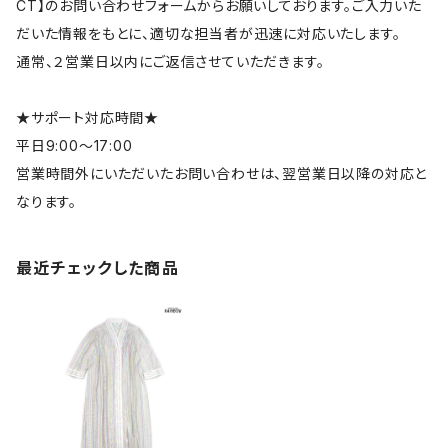
CT】のお問い合わせフォームからお願いしております。ご入力いた
だいた情報をもとに、適切な担当者が迅速に対応いたします。
通常、２営業日以内にご返信させていただきます。
★サポート対応時間★
平日9:00～17:00
営業時間外にいただいたお問い合わせは、翌営業日以降の対応と
なります。
最近チェックした商品