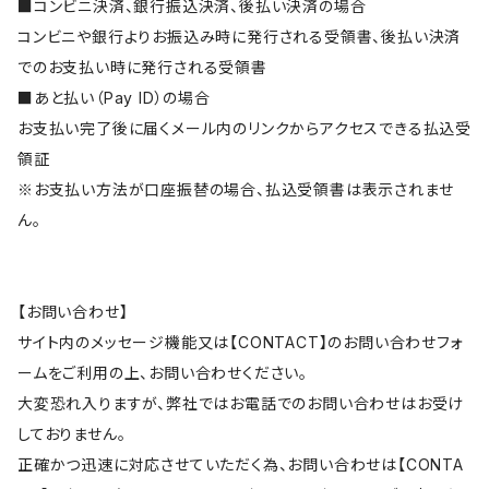
■コンビニ決済、銀行振込決済、後払い決済の場合
コンビニや銀行よりお振込み時に発行される受領書、後払い決済
でのお支払い時に発行される受領書
■あと払い（Pay ID）の場合
お支払い完了後に届くメール内のリンクからアクセスできる払込受
領証
※お支払い方法が口座振替の場合、払込受領書は表示されませ
ん。
【お問い合わせ】
サイト内のメッセージ機能又は【CONTACT】のお問い合わせフォ
ームをご利用の上、お問い合わせください。
大変恐れ入りますが、弊社ではお電話でのお問い合わせはお受け
しておりません。
正確かつ迅速に対応させていただく為、お問い合わせは【CONTA