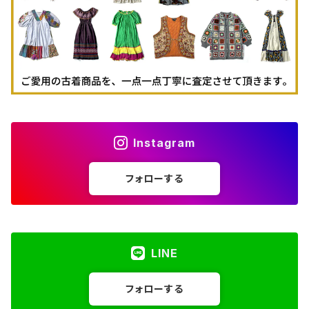
Instagram
フォローする
LINE
フォローする