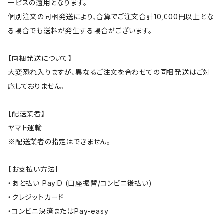
ービスの適用となります。
個別注文の同梱発送により、合算でご注文合計10,000円以上とな
る場合でも送料が発生する場合がございます。
【同梱発送について】
大変恐れ入りますが、異なるご注文を合わせての同梱発送はご対
応しておりません。
【配送業者】
ヤマト運輸
※配送業者の指定はできません。
【お支払い方法】
・あと払い PayID (口座振替/コンビニ後払い)
・クレジットカード
・コンビニ決済またはPay-easy