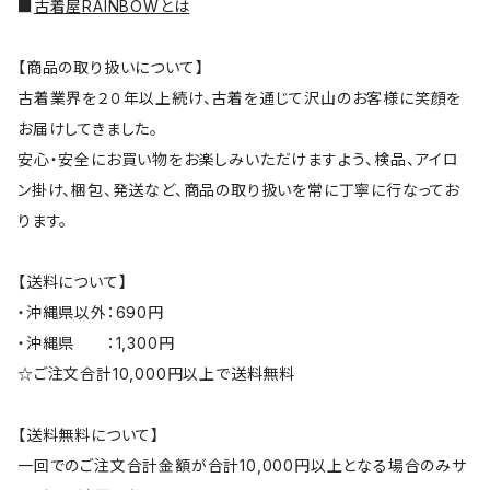
■
古着屋RAINBOWとは
【商品の取り扱いについて】
古着業界を２０年以上続け、古着を通じて沢山のお客様に笑顔を
お届けしてきました。
安心・安全にお買い物をお楽しみいただけますよう、検品、アイロ
ン掛け、梱包、発送など、商品の取り扱いを常に丁寧に行なってお
ります。
【送料について】
・沖縄県以外：690円
・沖縄県 ：1,300円
☆ご注文合計10,000円以上で送料無料
【送料無料について】
一回でのご注文合計金額が合計10,000円以上となる場合のみサ