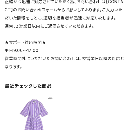
正確かつ迅速に対応させていただく為、お問い合わせは【CONTA
CT】のお問い合わせフォームからお願いしております。ご入力いた
だいた情報をもとに、適切な担当者が迅速に対応いたします。
通常、２営業日以内にご返信させていただきます。
★サポート対応時間★
平日9:00～17:00
営業時間外にいただいたお問い合わせは、翌営業日以降の対応と
なります。
最近チェックした商品