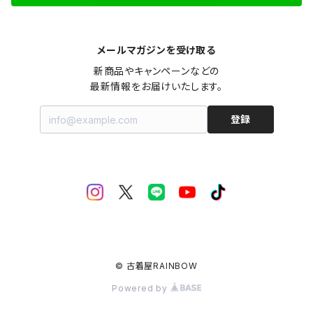
メールマガジンを受け取る
新商品やキャンペーンなどの

最新情報をお届けいたします。
登録
© 古着屋RAINBOW
Powered by