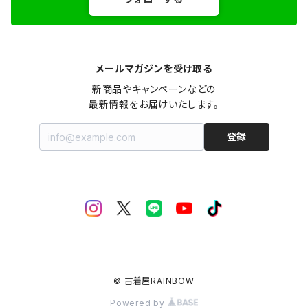
メールマガジンを受け取る
新商品やキャンペーンなどの

最新情報をお届けいたします。
登録
© 古着屋RAINBOW
Powered by