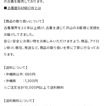
の古着を販売しております。
■
古着屋RAINBOWとは
【商品の取り扱いについて】
古着業界を２０年以上続け、古着を通じて沢山のお客様に笑顔を
お届けしてきました。
安心・安全にお買い物をお楽しみいただけますよう、検品、アイロ
ン掛け、梱包、発送など、商品の取り扱いを常に丁寧に行なってお
ります。
【送料について】
・沖縄県以外：690円
・沖縄県 ：1,300円
☆ご注文合計10,000円以上で送料無料
【送料無料について】