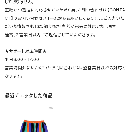
しておりません。
正確かつ迅速に対応させていただく為、お問い合わせは【CONTA
CT】のお問い合わせフォームからお願いしております。ご入力いた
だいた情報をもとに、適切な担当者が迅速に対応いたします。
通常、２営業日以内にご返信させていただきます。
★サポート対応時間★
平日9:00～17:00
営業時間外にいただいたお問い合わせは、翌営業日以降の対応と
なります。
最近チェックした商品