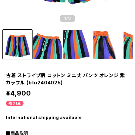
1
/9
古着 ストライプ柄 コットン ミニ丈 パンツ オレンジ 紫
カラフル (btu2404025)
¥4,900
残り1点
International shipping available
■商品説明