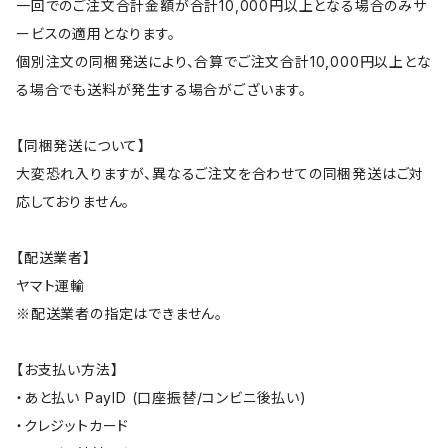
一回でのご注文合計金額が合計10,000円以上となる場合のみサ
ービスの適用となります。
個別注文の同梱発送により、合算でご注文合計10,000円以上とな
る場合でも送料が発生する場合がございます。
【同梱発送について】
大変恐れ入りますが、異なるご注文を合わせての同梱発送はご対
応しておりません。
【配送業者】
ヤマト運輸
※配送業者の指定はできません。
【お支払い方法】
・あと払い PayID (口座振替/コンビニ後払い)
・クレジットカード