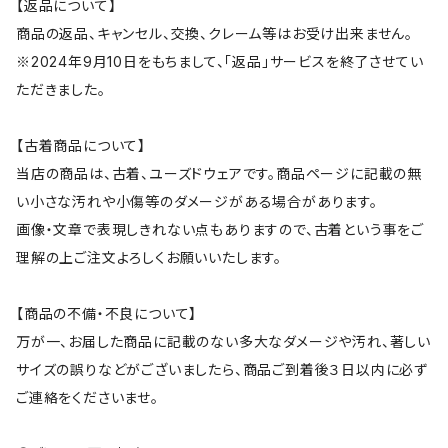
【返品について】
商品の返品、キャンセル、交換、クレーム等はお受け出来ません。
※2024年9月10日をもちまして、「返品」サービスを終了させてい
ただきました。
【古着商品について】
当店の商品は、古着、ユーズドウェアです。商品ページに記載の無
い小さな汚れや小傷等のダメージがある場合があります。
画像・文章で表現しきれない点もありますので、古着という事をご
理解の上ご注文よろしくお願いいたします。
【商品の不備・不良について】
万が一、お届した商品に記載のない多大なダメージや汚れ、著しい
サイズの誤りなどがございましたら、商品ご到着後３日以内に必ず
ご連絡をくださいませ。