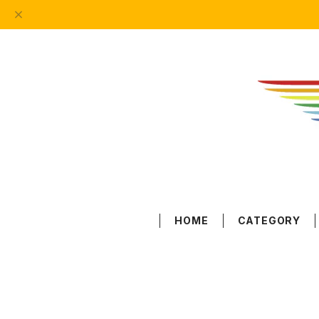
HOME
CATEGORY