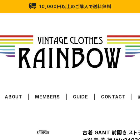
10,000円以上のご購入で送料無料
ABOUT
MEMBERS
GUIDE
CONTACT
古着 GANT 前開き スト