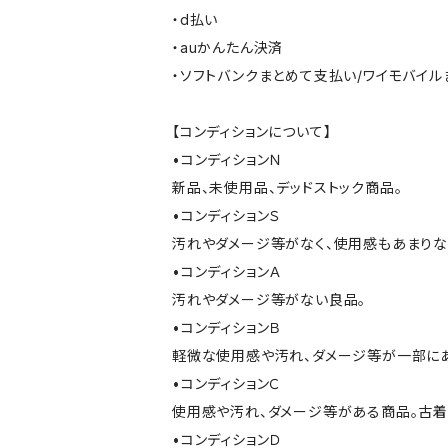
・d払い
・auかんたん決済
・ソフトバンクまとめて支払い/ワイモバイ
【コンディションについて】
•コンディションＮ
新品、未使用品、デッドストック商品。
•コンディションＳ
汚れやダメージ等がなく、使用感もあまり
•コンディションＡ
汚れやダメージ等がない良品。
•コンディションＢ
軽微な使用感や汚れ、ダメージ等が一部に
•コンディションＣ
使用感や汚れ、ダメージ等がある商品。古着
•コンディションＤ