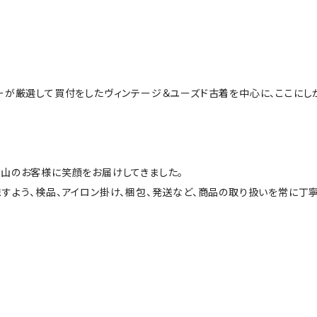
ーが厳選して買付をしたヴィンテージ＆ユーズド古着を中心に、ここにし
山のお客様に笑顔をお届けしてきました。
すよう、検品、アイロン掛け、梱包、発送など、商品の取り扱いを常に丁寧