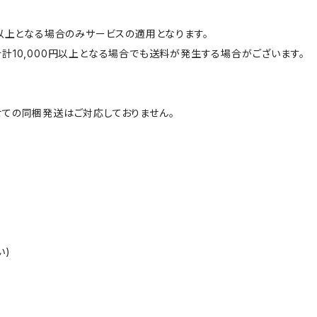
円以上となる場合のみサービスの適用となります。
計10,000円以上となる場合でも送料が発生する場合がございます。
ての同梱発送はご対応しておりません。
い)