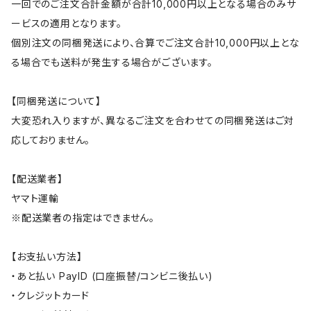
一回でのご注文合計金額が合計10,000円以上となる場合のみサ
ービスの適用となります。
個別注文の同梱発送により、合算でご注文合計10,000円以上とな
る場合でも送料が発生する場合がございます。
【同梱発送について】
大変恐れ入りますが、異なるご注文を合わせての同梱発送はご対
応しておりません。
【配送業者】
ヤマト運輸
※配送業者の指定はできません。
【お支払い方法】
・あと払い PayID (口座振替/コンビニ後払い)
・クレジットカード