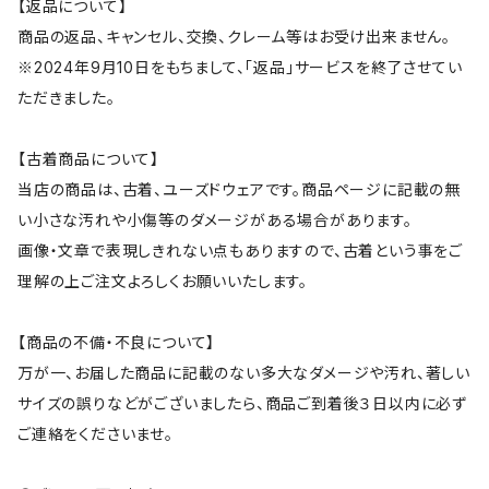
【返品について】
商品の返品、キャンセル、交換、クレーム等はお受け出来ません。
※2024年9月10日をもちまして、「返品」サービスを終了させてい
ただきました。
【古着商品について】
当店の商品は、古着、ユーズドウェアです。商品ページに記載の無
い小さな汚れや小傷等のダメージがある場合があります。
画像・文章で表現しきれない点もありますので、古着という事をご
理解の上ご注文よろしくお願いいたします。
【商品の不備・不良について】
万が一、お届した商品に記載のない多大なダメージや汚れ、著しい
サイズの誤りなどがございましたら、商品ご到着後３日以内に必ず
ご連絡をくださいませ。