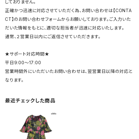
しておりません。
正確かつ迅速に対応させていただく為、お問い合わせは【CONTA
CT】のお問い合わせフォームからお願いしております。ご入力いた
だいた情報をもとに、適切な担当者が迅速に対応いたします。
通常、２営業日以内にご返信させていただきます。
★サポート対応時間★
平日9:00～17:00
営業時間外にいただいたお問い合わせは、翌営業日以降の対応と
なります。
最近チェックした商品