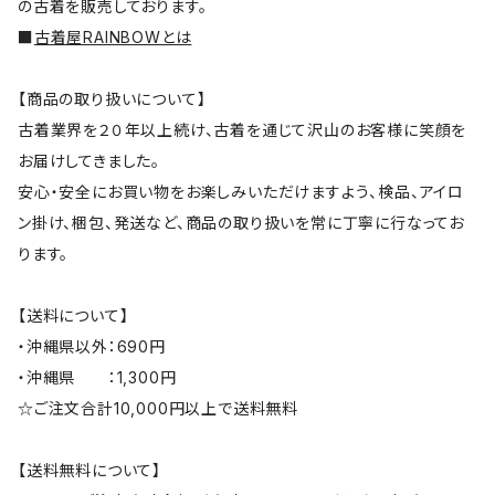
の古着を販売しております。
■
古着屋RAINBOWとは
【商品の取り扱いについて】
古着業界を２０年以上続け、古着を通じて沢山のお客様に笑顔を
お届けしてきました。
安心・安全にお買い物をお楽しみいただけますよう、検品、アイロ
ン掛け、梱包、発送など、商品の取り扱いを常に丁寧に行なってお
ります。
【送料について】
・沖縄県以外：690円
・沖縄県 ：1,300円
☆ご注文合計10,000円以上で送料無料
【送料無料について】