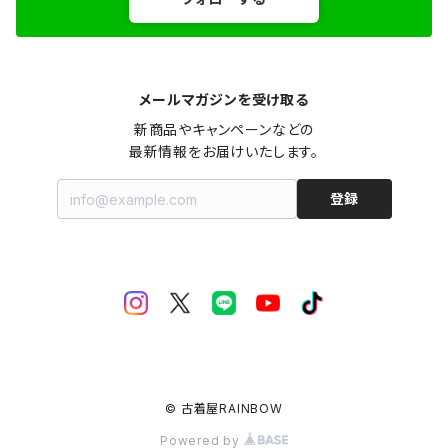
メールマガジンを受け取る
新商品やキャンペーンなどの

最新情報をお届けいたします。
登録
© 古着屋RAINBOW
Powered by