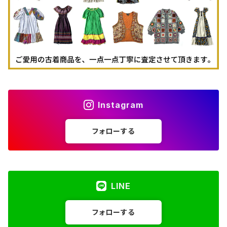
Instagram
フォローする
LINE
フォローする