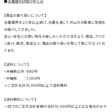
■
古着屋RAINBOWとは
【商品の取り扱いについて】
古着業界を２０年以上続け、古着を通じて沢山のお客様に笑顔を
お届けしてきました。
安心・安全にお買い物をお楽しみいただけますよう、検品、アイロ
ン掛け、梱包、発送など、商品の取り扱いを常に丁寧に行なってお
ります。
【送料について】
・沖縄県以外：690円
・沖縄県 ：1,300円
☆ご注文合計10,000円以上で送料無料
【送料無料について】
一回でのご注文合計金額が合計10,000円以上となる場合のみサ