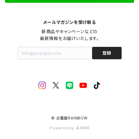
メールマガジンを受け取る
新商品やキャンペーンなどの

最新情報をお届けいたします。
登録
© 古着屋RAINBOW
Powered by