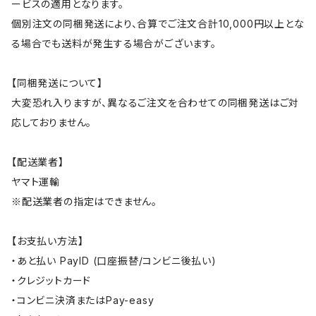
ービスの適用となります。
個別注文の同梱発送により、合算でご注文合計10,000円以上とな
る場合でも送料が発生する場合がございます。
【同梱発送について】
大変恐れ入りますが、異なるご注文を合わせての同梱発送はご対
応しておりません。
【配送業者】
ヤマト運輸
※配送業者の指定はできません。
【お支払い方法】
・あと払い PayID (口座振替/コンビニ後払い)
・クレジットカード
・コンビニ決済またはPay-easy