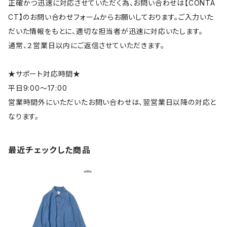
正確かつ迅速に対応させていただく為、お問い合わせは【CONTA
CT】のお問い合わせフォームからお願いしております。ご入力いた
だいた情報をもとに、適切な担当者が迅速に対応いたします。
通常、２営業日以内にご返信させていただきます。
★サポート対応時間★
平日9:00～17:00
営業時間外にいただいたお問い合わせは、翌営業日以降の対応と
なります。
最近チェックした商品