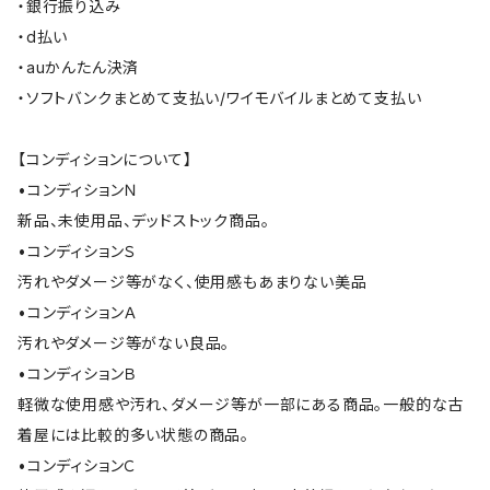
・銀行振り込み
・d払い
・auかんたん決済
・ソフトバンクまとめて支払い/ワイモバイルまとめて支払い
【コンディションについて】
•コンディションＮ
新品、未使用品、デッドストック商品。
•コンディションＳ
汚れやダメージ等がなく、使用感もあまりない美品
•コンディションＡ
汚れやダメージ等がない良品。
•コンディションＢ
軽微な使用感や汚れ、ダメージ等が一部にある商品。一般的な古
着屋には比較的多い状態の商品。
•コンディションＣ